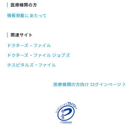
医療機関の方
情報掲載にあたって
関連サイト
ドクターズ・ファイル
ドクターズ・ファイル ジョブズ
ホスピタルズ・ファイル
医療機関の方向け ログインページ