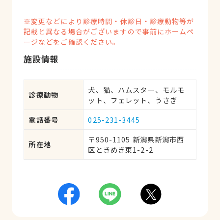
※変更などにより診療時間・休診日・診療動物等が
記載と異なる場合がございますので事前にホームペ
ージなどをご確認ください。
施設情報
犬、猫、ハムスター、モルモ
診療動物
ット、フェレット、うさぎ
電話番号
025-231-3445
〒950-1105 新潟県新潟市西
所在地
区ときめき東1-2-2