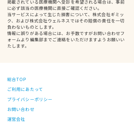
掲載されている医療機関へ受診を希望される場合は、事前
に必ず該当の医療機関に直接ご確認ください。
当サービスによって生じた損害について、株式会社ギミッ
ク、および株式会社ウェルネスではその賠償の責任を一切
負わないものとします。
情報に誤りがある場合には、お手数ですがお問い合わせフ
ォームより編集部までご連絡をいただけますようお願いい
たします。
総合TOP
ご利用にあたって
プライバシーポリシー
お問い合わせ
運営会社