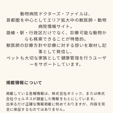
動物病院ドクターズ・ファイルは、
首都圏を中心としてエリア拡大中の獣医師・動物
病院情報サイト。
路線・駅・行政区だけでなく、診療可能な動物か
らも検索できることが特徴的。
獣医師の診療方針や診療に対する想いを取材し記
事として発信し、
ペットも大切な家族として健康管理を行うユーザ
ーをサポートしています。
掲載情報について
掲載している各種情報は、株式会社ギミック、または株式
会社ウェルネスが調査した情報をもとにしています。
出来るだけ正確な情報掲載に努めておりますが、内容を完
全に保証するものではありません。