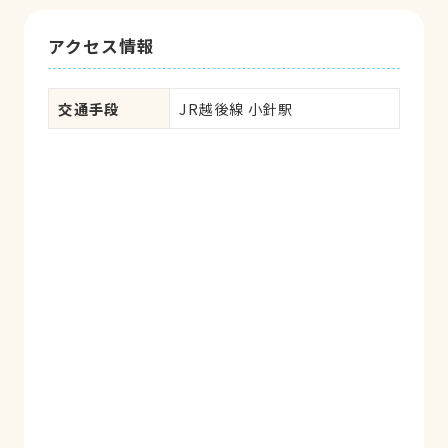
アクセス情報
交通手段
JR越後線 小針駅