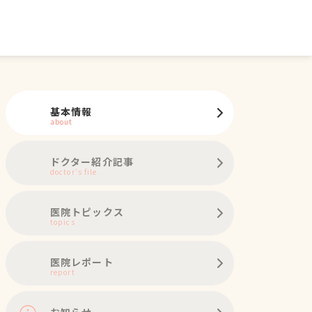
基本情報
about
ドクター紹介記事
doctor's file
医院トピックス
topics
医院レポート
report
お知らせ