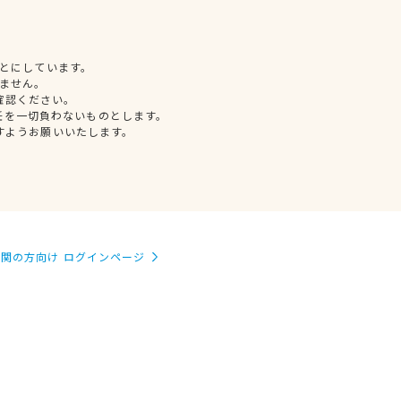
とにしています。
ません。
確認ください。
任を一切負わないものとします。
すようお願いいたします。
関の方向け ログインページ