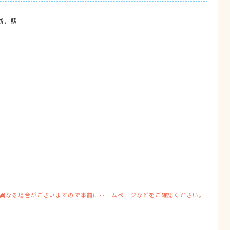
新井駅
異なる場合がございますので事前にホームページなどをご確認ください。