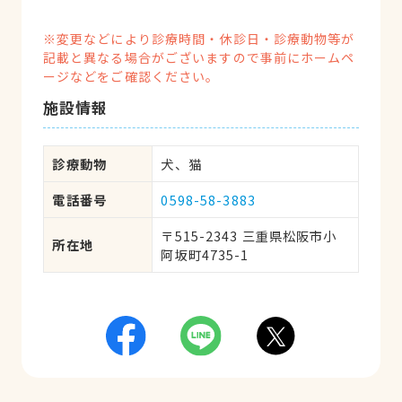
※変更などにより診療時間・休診日・診療動物等が
記載と異なる場合がございますので事前にホームペ
ージなどをご確認ください。
施設情報
診療動物
犬、猫
電話番号
0598-58-3883
〒515-2343 三重県松阪市小
所在地
阿坂町4735-1