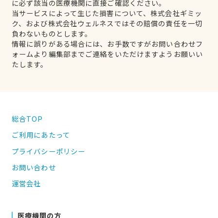
に必ず該当の医療機関に直接ご確認ください。
当サービスによって生じた損害について、株式会社ギミッ
ク、および株式会社ウェルネスではその賠償の責任を一切
負わないものとします。
情報に誤りがある場合には、お手数ですがお問い合わせフ
ォームより編集部までご連絡をいただけますようお願いい
たします。
総合TOP
ご利用にあたって
プライバシーポリシー
お問い合わせ
運営会社
医療機関の方