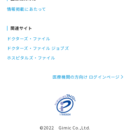
情報掲載にあたって
関連サイト
ドクターズ・ファイル
ドクターズ・ファイル ジョブズ
ホスピタルズ・ファイル
医療機関の方向け ログインページ
©2022 Gimic Co.,Ltd.