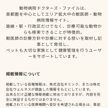
動物病院ドクターズ・ファイルは、
首都圏を中心としてエリア拡大中の獣医師・動物
病院情報サイト。
路線・駅・行政区だけでなく、診療可能な動物か
らも検索できることが特徴的。
獣医師の診療方針や診療に対する想いを取材し記
事として発信し、
ペットも大切な家族として健康管理を行うユーザ
ーをサポートしています。
掲載情報について
掲載している各種情報は、株式会社ギミック、または株式
会社ウェルネスが調査した情報をもとにしています。
出来るだけ正確な情報掲載に努めておりますが、内容を完
全に保証するものではありません。
掲載されている医療機関へ受診を希望される場合は、事前