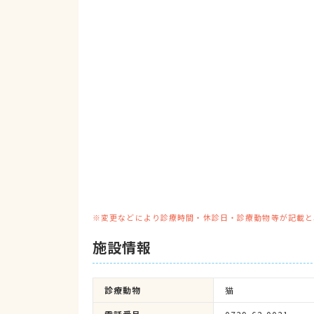
※変更などにより診療時間・休診日・診療動物等が記載と
施設情報
診療動物
猫