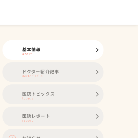
基本情報
about
ドクター紹介記事
doctor's file
医院トピックス
topics
医院レポート
report
お知らせ