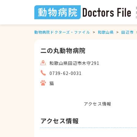
動物病院ドクターズ・ファイル
和歌山県
田辺市
二の丸動物病院
和歌山県田辺市木守291
0739-62-0031
猫
アクセス情報
アクセス情報