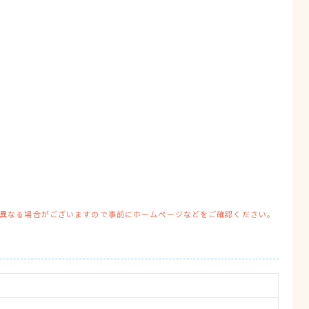
異なる場合がございますので事前にホームページなどをご確認ください。