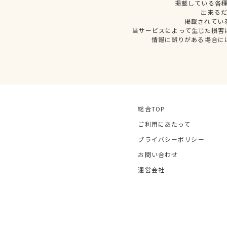
掲載している各
出来る
掲載されてい
当サービスによって生じた損害
情報に誤りがある場合に
総合TOP
ご利用にあたって
プライバシーポリシー
お問い合わせ
運営会社