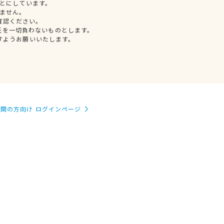
とにしています。
ません。
確認ください。
任を一切負わないものとします。
すようお願いいたします。
関の方向け ログインページ