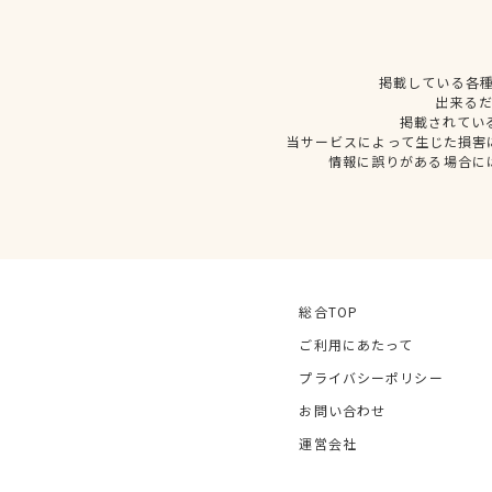
掲載している各
出来る
掲載されてい
当サービスによって生じた損害
情報に誤りがある場合に
総合TOP
ご利用にあたって
プライバシーポリシー
お問い合わせ
運営会社