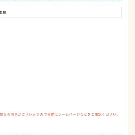
橋駅
異なる場合がございますので事前にホームページなどをご確認ください。