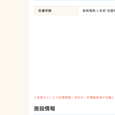
交通手段
長崎電軌１系統 岩屋
※変更などにより診療時間・休診日・診療動物等が記載と
施設情報