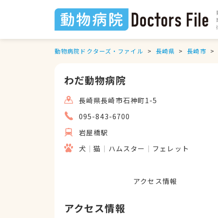
動物病院ドクターズ・ファイル
長崎県
長崎市
わだ動物病院
長崎県長崎市石神町1-5
095-843-6700
岩屋橋駅
犬
猫
ハムスター
フェレット
アクセス情報
アクセス情報