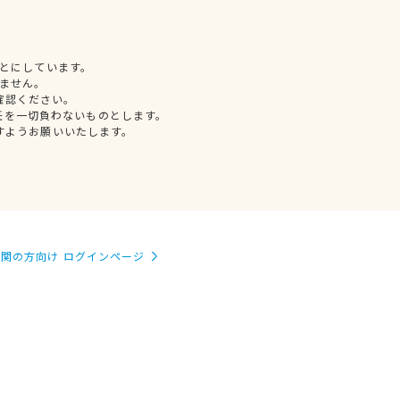
とにしています。
ません。
確認ください。
任を一切負わないものとします。
すようお願いいたします。
関の方向け ログインページ