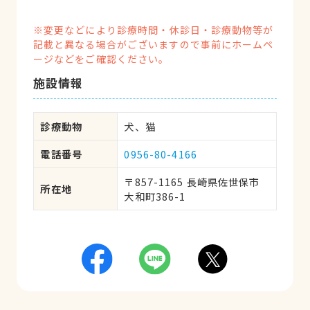
※変更などにより診療時間・休診日・診療動物等が
記載と異なる場合がございますので事前にホームペ
ージなどをご確認ください。
施設情報
診療動物
犬、猫
電話番号
0956-80-4166
〒857-1165 長崎県佐世保市
所在地
大和町386-1