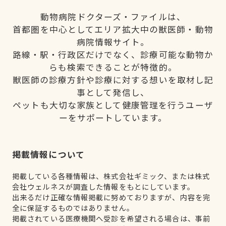
動物病院ドクターズ・ファイルは、
首都圏を中心としてエリア拡大中の獣医師・動物
病院情報サイト。
路線・駅・行政区だけでなく、診療可能な動物か
らも検索できることが特徴的。
獣医師の診療方針や診療に対する想いを取材し記
事として発信し、
ペットも大切な家族として健康管理を行うユーザ
ーをサポートしています。
掲載情報について
掲載している各種情報は、株式会社ギミック、または株式
会社ウェルネスが調査した情報をもとにしています。
出来るだけ正確な情報掲載に努めておりますが、内容を完
全に保証するものではありません。
掲載されている医療機関へ受診を希望される場合は、事前