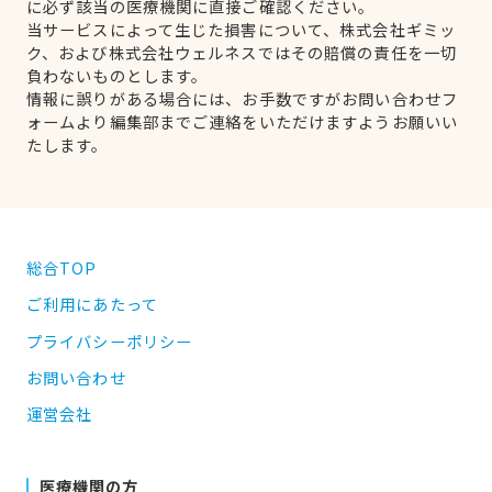
に必ず該当の医療機関に直接ご確認ください。
当サービスによって生じた損害について、株式会社ギミッ
ク、および株式会社ウェルネスではその賠償の責任を一切
負わないものとします。
情報に誤りがある場合には、お手数ですがお問い合わせフ
ォームより編集部までご連絡をいただけますようお願いい
たします。
総合TOP
ご利用にあたって
プライバシーポリシー
お問い合わせ
運営会社
医療機関の方