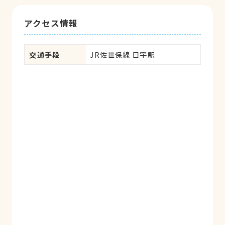
アクセス情報
交通手段
JR佐世保線 日宇駅