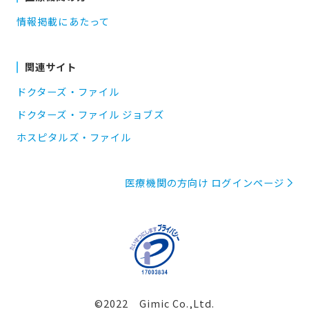
情報掲載にあたって
関連サイト
ドクターズ・ファイル
ドクターズ・ファイル ジョブズ
ホスピタルズ・ファイル
医療機関の方向け ログインページ
©2022 Gimic Co.,Ltd.