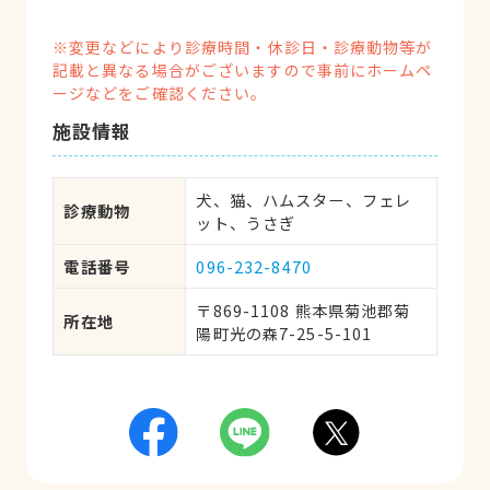
※変更などにより診療時間・休診日・診療動物等が
記載と異なる場合がございますので事前にホームペ
ージなどをご確認ください。
施設情報
犬、猫、ハムスター、フェレ
診療動物
ット、うさぎ
電話番号
096-232-8470
〒869-1108 熊本県菊池郡菊
所在地
陽町光の森7-25-5-101