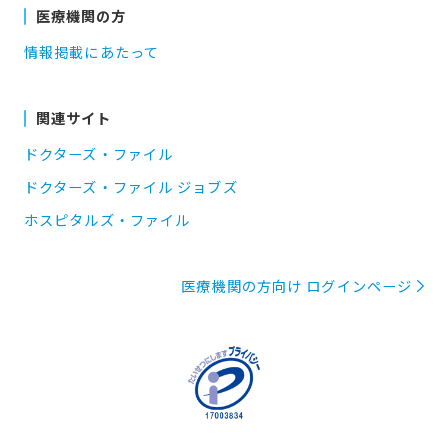
医療機関の方
情報掲載にあたって
関連サイト
ドクターズ・ファイル
ドクターズ・ファイル ジョブズ
ホスピタルズ・ファイル
医療機関の方向け ログインページ