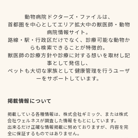
動物病院ドクターズ・ファイルは、
首都圏を中心としてエリア拡大中の獣医師・動物
病院情報サイト。
路線・駅・行政区だけでなく、診療可能な動物か
らも検索できることが特徴的。
獣医師の診療方針や診療に対する想いを取材し記
事として発信し、
ペットも大切な家族として健康管理を行うユーザ
ーをサポートしています。
掲載情報について
掲載している各種情報は、株式会社ギミック、または株式
会社ウェルネスが調査した情報をもとにしています。
出来るだけ正確な情報掲載に努めておりますが、内容を完
全に保証するものではありません。