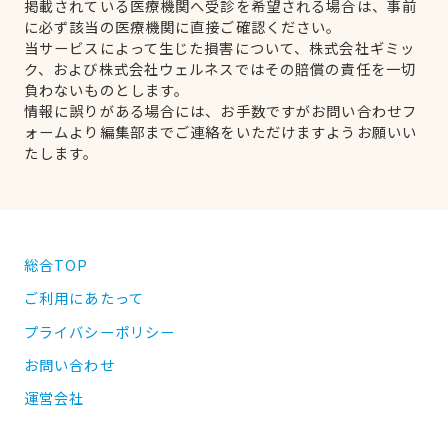
掲載されている医療機関へ受診を希望される場合は、事前
に必ず該当の医療機関に直接ご確認ください。
当サービスによって生じた損害について、株式会社ギミッ
ク、および株式会社ウェルネスではその賠償の責任を一切
負わないものとします。
情報に誤りがある場合には、お手数ですがお問い合わせフ
ォームより編集部までご連絡をいただけますようお願いい
たします。
総合TOP
ご利用にあたって
プライバシーポリシー
お問い合わせ
運営会社