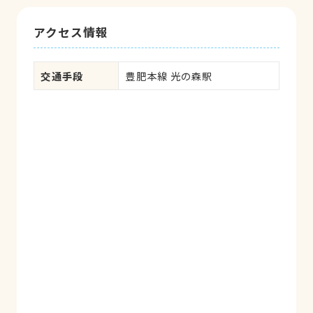
アクセス情報
交通手段
豊肥本線 光の森駅