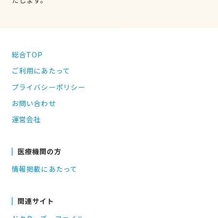
総合TOP
ご利用にあたって
プライバシーポリシー
お問い合わせ
運営会社
医療機関の方
情報掲載にあたって
関連サイト