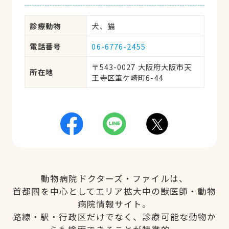
診療動物
犬、猫
電話番号
06-6776-2455
〒543-0027 大阪府大阪市天
所在地
王寺区筆ケ崎町6-44
動物病院ドクターズ・ファイルは、
首都圏を中心としてエリア拡大中の獣医師・動物
病院情報サイト。
路線・駅・行政区だけでなく、診療可能な動物か