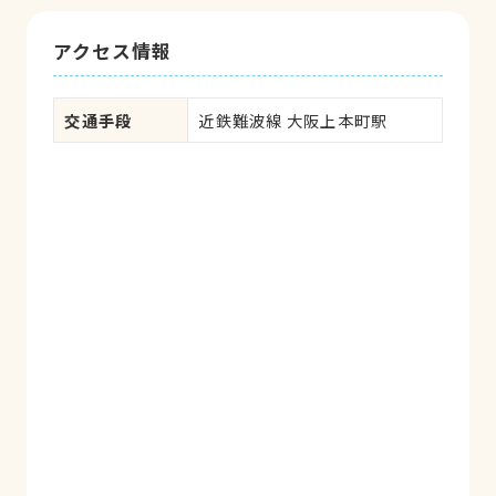
アクセス情報
交通手段
近鉄難波線 大阪上本町駅