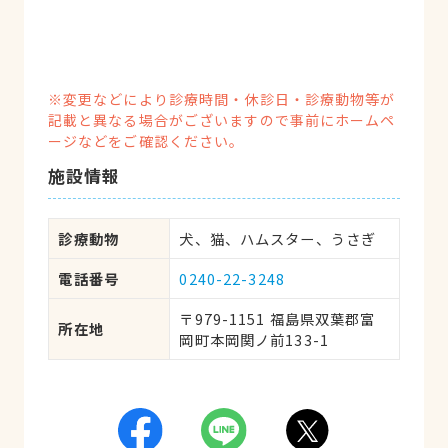
※変更などにより診療時間・休診日・診療動物等が
記載と異なる場合がございますので事前にホームペ
ージなどをご確認ください。
施設情報
診療動物
犬、猫、ハムスター、うさぎ
電話番号
0240-22-3248
〒979-1151 福島県双葉郡富
所在地
岡町本岡関ノ前133-1