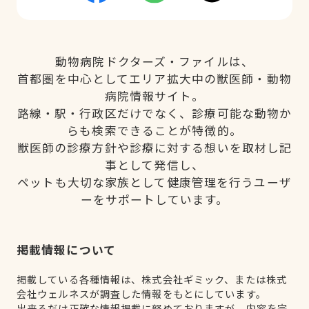
動物病院ドクターズ・ファイルは、
首都圏を中心としてエリア拡大中の獣医師・動物
病院情報サイト。
路線・駅・行政区だけでなく、診療可能な動物か
らも検索できることが特徴的。
獣医師の診療方針や診療に対する想いを取材し記
事として発信し、
ペットも大切な家族として健康管理を行うユーザ
ーをサポートしています。
掲載情報について
掲載している各種情報は、株式会社ギミック、または株式
会社ウェルネスが調査した情報をもとにしています。
出来るだけ正確な情報掲載に努めておりますが、内容を完