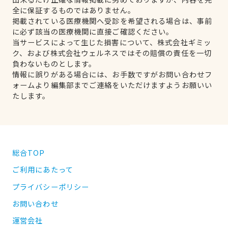
全に保証するものではありません。
掲載されている医療機関へ受診を希望される場合は、事前
に必ず該当の医療機関に直接ご確認ください。
当サービスによって生じた損害について、株式会社ギミッ
ク、および株式会社ウェルネスではその賠償の責任を一切
負わないものとします。
情報に誤りがある場合には、お手数ですがお問い合わせフ
ォームより編集部までご連絡をいただけますようお願いい
たします。
総合TOP
ご利用にあたって
プライバシーポリシー
お問い合わせ
運営会社