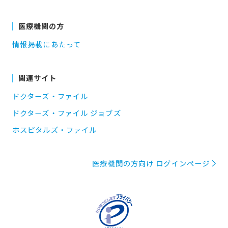
医療機関の方
情報掲載にあたって
関連サイト
ドクターズ・ファイル
ドクターズ・ファイル ジョブズ
ホスピタルズ・ファイル
医療機関の方向け ログインページ