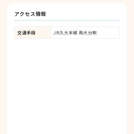
アクセス情報
交通手段
JR久大本線 南大分駅