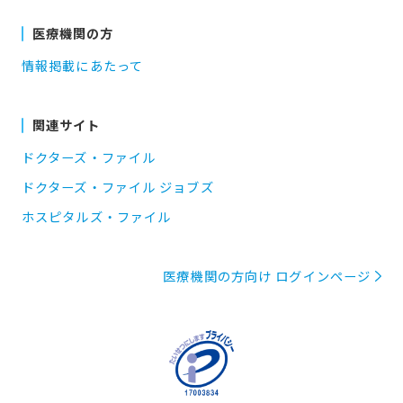
医療機関の方
情報掲載にあたって
関連サイト
ドクターズ・ファイル
ドクターズ・ファイル ジョブズ
ホスピタルズ・ファイル
医療機関の方向け ログインページ