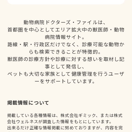
動物病院ドクターズ・ファイルは、
首都圏を中心としてエリア拡大中の獣医師・動物
病院情報サイト。
路線・駅・行政区だけでなく、診療可能な動物か
らも検索できることが特徴的。
獣医師の診療方針や診療に対する想いを取材し記
事として発信し、
ペットも大切な家族として健康管理を行うユーザ
ーをサポートしています。
掲載情報について
掲載している各種情報は、株式会社ギミック、または株式
会社ウェルネスが調査した情報をもとにしています。
出来るだけ正確な情報掲載に努めておりますが、内容を完