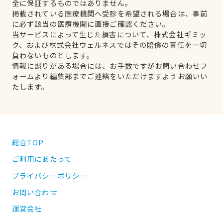
全に保証するものではありません。
掲載されている医療機関へ受診を希望される場合は、事前
に必ず該当の医療機関に直接ご確認ください。
当サービスによって生じた損害について、株式会社ギミッ
ク、および株式会社ウェルネスではその賠償の責任を一切
負わないものとします。
情報に誤りがある場合には、お手数ですがお問い合わせフ
ォームより編集部までご連絡をいただけますようお願いい
たします。
総合TOP
ご利用にあたって
プライバシーポリシー
お問い合わせ
運営会社