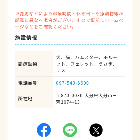
※変更などにより診療時間・休診日・診療動物等が
記載と異なる場合がございますので事前にホームペ
ージなどをご確認ください。
施設情報
犬、猫、ハムスター、モルモ
診療動物
ット、フェレット、うさぎ、
リス
電話番号
097-543-5500
〒870-0030 大分県大分市三
所在地
芳1074-13