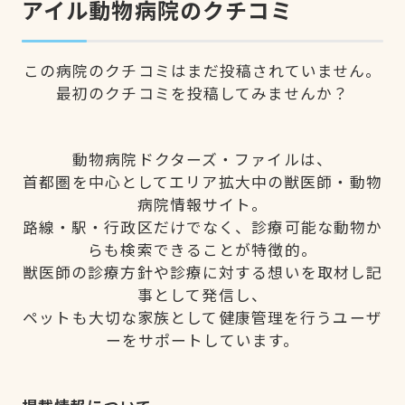
アイル動物病院のクチコミ
この病院のクチコミはまだ投稿されていません。
最初のクチコミを投稿してみませんか？
動物病院ドクターズ・ファイルは、
首都圏を中心としてエリア拡大中の獣医師・動物
病院情報サイト。
路線・駅・行政区だけでなく、診療可能な動物か
らも検索できることが特徴的。
獣医師の診療方針や診療に対する想いを取材し記
事として発信し、
ペットも大切な家族として健康管理を行うユーザ
ーをサポートしています。