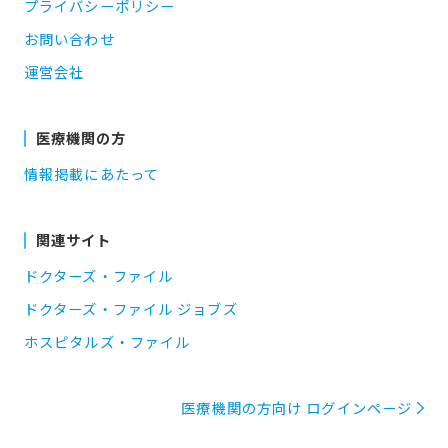
プライバシーポリシー
お問い合わせ
運営会社
医療機関の方
情報掲載にあたって
関連サイト
ドクターズ・ファイル
ドクターズ・ファイル ジョブズ
ホスピタルズ・ファイル
医療機関の方向け ログインページ