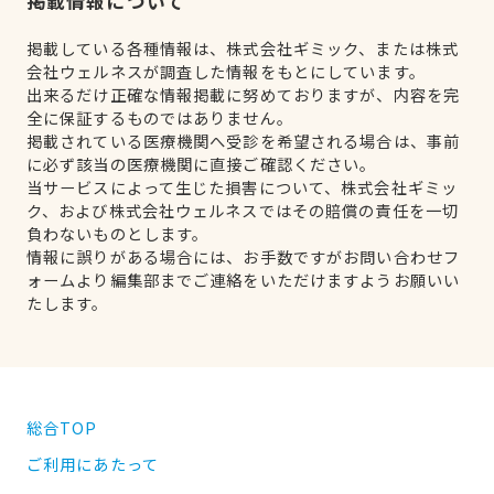
掲載情報について
掲載している各種情報は、株式会社ギミック、または株式
会社ウェルネスが調査した情報をもとにしています。
出来るだけ正確な情報掲載に努めておりますが、内容を完
全に保証するものではありません。
掲載されている医療機関へ受診を希望される場合は、事前
に必ず該当の医療機関に直接ご確認ください。
当サービスによって生じた損害について、株式会社ギミッ
ク、および株式会社ウェルネスではその賠償の責任を一切
負わないものとします。
情報に誤りがある場合には、お手数ですがお問い合わせフ
ォームより編集部までご連絡をいただけますようお願いい
たします。
総合TOP
ご利用にあたって