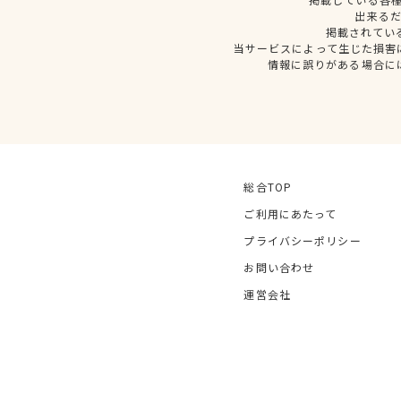
出来る
掲載されてい
当サービスによって生じた損害
情報に誤りがある場合に
総合TOP
ご利用にあたって
プライバシーポリシー
お問い合わせ
運営会社