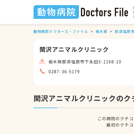
動物病院ドクターズ・ファイル
栃木県
那須塩原
関沢アニマルクリニック
栃木県那須塩原市下永田3-1168-10
0287-36-5179
関沢アニマルクリニックのク
この病院のクチコ
最初のクチコ