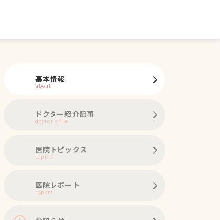
基本情報
about
ドクター紹介記事
doctor's file
医院トピックス
topics
医院レポート
report
お知らせ