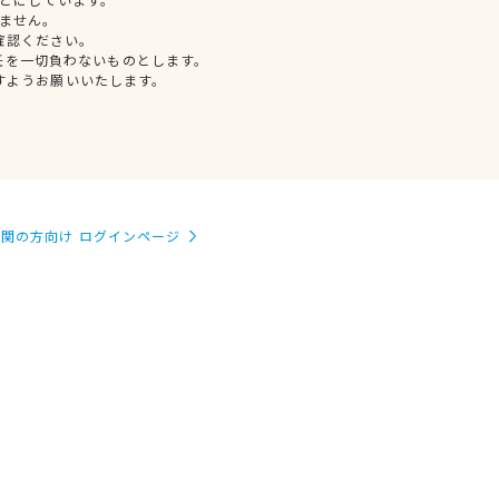
ません。
確認ください。
任を一切負わないものとします。
すようお願いいたします。
関の方向け ログインページ