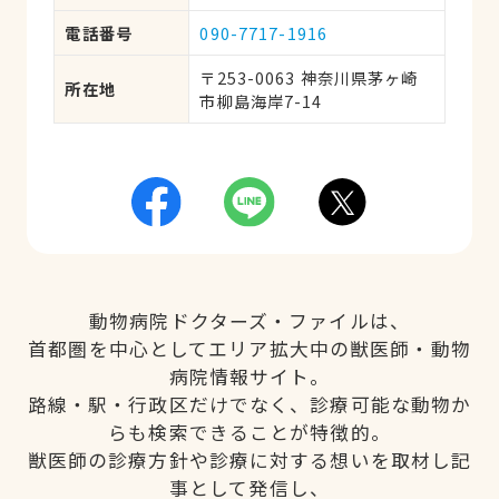
電話番号
090-7717-1916
〒253-0063 神奈川県茅ヶ崎
所在地
市柳島海岸7-14
動物病院ドクターズ・ファイルは、
首都圏を中心としてエリア拡大中の獣医師・動物
病院情報サイト。
路線・駅・行政区だけでなく、診療可能な動物か
らも検索できることが特徴的。
獣医師の診療方針や診療に対する想いを取材し記
事として発信し、