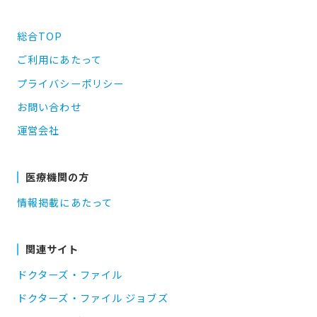
総合TOP
ご利用にあたって
プライバシーポリシー
お問い合わせ
運営会社
医療機関の方
情報掲載にあたって
関連サイト
ドクターズ・ファイル
ドクターズ・ファイル ジョブズ