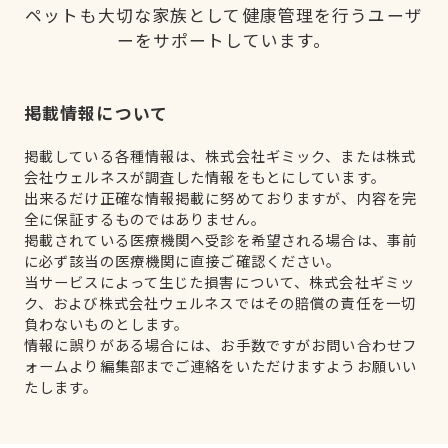
ペットも大切な家族として健康管理を行うユーザ
ーをサポートしています。
掲載情報について
掲載している各種情報は、株式会社ギミック、または株式
会社ウェルネスが調査した情報をもとにしています。
出来るだけ正確な情報掲載に努めておりますが、内容を完
全に保証するものではありません。
掲載されている医療機関へ受診を希望される場合は、事前
に必ず該当の医療機関に直接ご確認ください。
当サービスによって生じた損害について、株式会社ギミッ
ク、および株式会社ウェルネスではその賠償の責任を一切
負わないものとします。
情報に誤りがある場合には、お手数ですがお問い合わせフ
ォームより編集部までご連絡をいただけますようお願いい
たします。