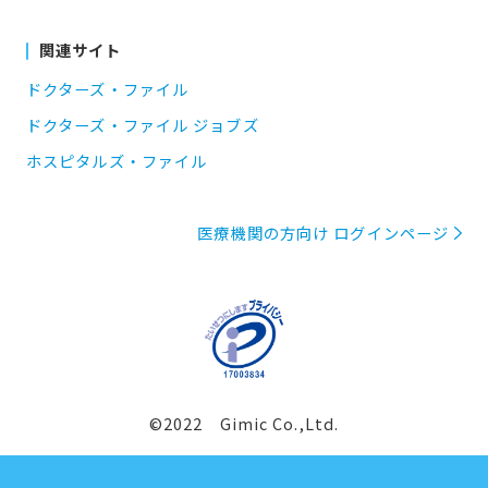
関連サイト
ドクターズ・ファイル
ドクターズ・ファイル ジョブズ
ホスピタルズ・ファイル
医療機関の方向け ログインページ
©2022 Gimic Co.,Ltd.