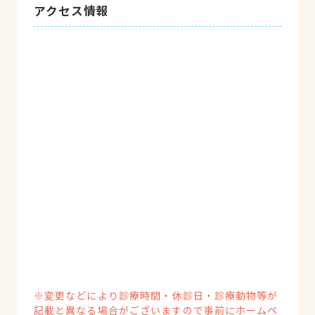
アクセス情報
※変更などにより診療時間・休診日・診療動物等が
記載と異なる場合がございますので事前にホームペ