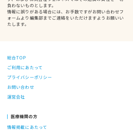
負わないものとします。
情報に誤りがある場合には、お手数ですがお問い合わせフ
ォームより編集部までご連絡をいただけますようお願いい
たします。
総合TOP
ご利用にあたって
プライバシーポリシー
お問い合わせ
運営会社
医療機関の方
情報掲載にあたって