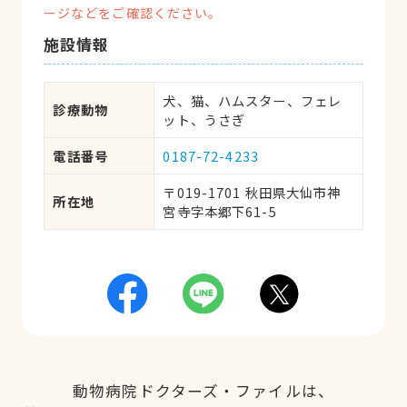
ージなどをご確認ください。
施設情報
犬、猫、ハムスター、フェレ
診療動物
ット、うさぎ
電話番号
0187-72-4233
〒019-1701 秋田県大仙市神
所在地
宮寺字本郷下61-5
動物病院ドクターズ・ファイルは、