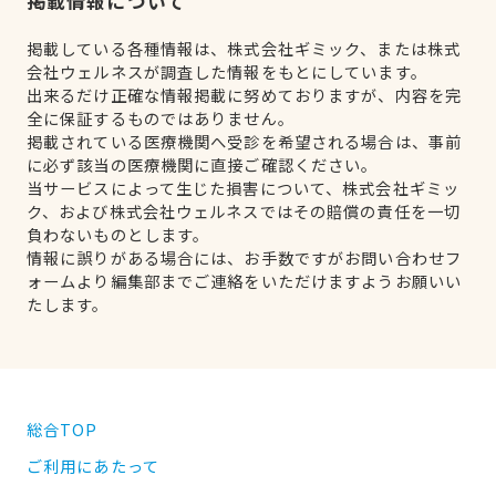
掲載情報について
掲載している各種情報は、株式会社ギミック、または株式
会社ウェルネスが調査した情報をもとにしています。
出来るだけ正確な情報掲載に努めておりますが、内容を完
全に保証するものではありません。
掲載されている医療機関へ受診を希望される場合は、事前
に必ず該当の医療機関に直接ご確認ください。
当サービスによって生じた損害について、株式会社ギミッ
ク、および株式会社ウェルネスではその賠償の責任を一切
負わないものとします。
情報に誤りがある場合には、お手数ですがお問い合わせフ
ォームより編集部までご連絡をいただけますようお願いい
たします。
総合TOP
ご利用にあたって