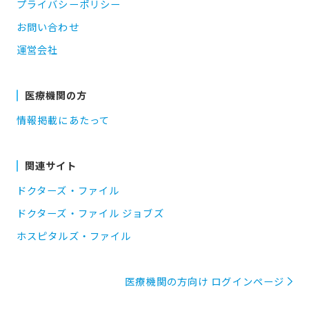
プライバシーポリシー
お問い合わせ
運営会社
医療機関の方
情報掲載にあたって
関連サイト
ドクターズ・ファイル
ドクターズ・ファイル ジョブズ
ホスピタルズ・ファイル
医療機関の方向け ログインページ