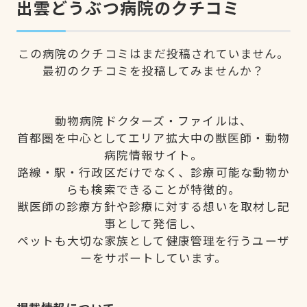
出雲どうぶつ病院のクチコミ
この病院のクチコミはまだ投稿されていません。
最初のクチコミを投稿してみませんか？
動物病院ドクターズ・ファイルは、
首都圏を中心としてエリア拡大中の獣医師・動物
病院情報サイト。
路線・駅・行政区だけでなく、診療可能な動物か
らも検索できることが特徴的。
獣医師の診療方針や診療に対する想いを取材し記
事として発信し、
ペットも大切な家族として健康管理を行うユーザ
ーをサポートしています。