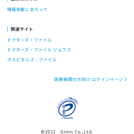
情報掲載にあたって
関連サイト
ドクターズ・ファイル
ドクターズ・ファイル ジョブズ
ホスピタルズ・ファイル
医療機関の方向け ログインページ
©2022 Gimic Co.,Ltd.