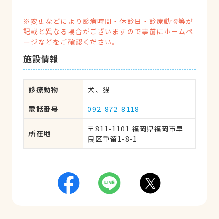
※変更などにより診療時間・休診日・診療動物等が
記載と異なる場合がございますので事前にホームペ
ージなどをご確認ください。
施設情報
診療動物
犬、猫
電話番号
092-872-8118
〒811-1101 福岡県福岡市早
所在地
良区重留1-8-1