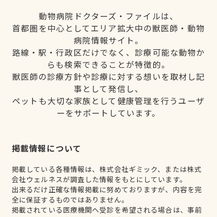
動物病院ドクターズ・ファイルは、
首都圏を中心としてエリア拡大中の獣医師・動物
病院情報サイト。
路線・駅・行政区だけでなく、診療可能な動物か
らも検索できることが特徴的。
獣医師の診療方針や診療に対する想いを取材し記
事として発信し、
ペットも大切な家族として健康管理を行うユーザ
ーをサポートしています。
掲載情報について
掲載している各種情報は、株式会社ギミック、または株式
会社ウェルネスが調査した情報をもとにしています。
出来るだけ正確な情報掲載に努めておりますが、内容を完
全に保証するものではありません。
掲載されている医療機関へ受診を希望される場合は、事前