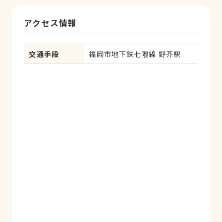
アクセス情報
交通手段
福岡市地下鉄七隈線 野芥駅