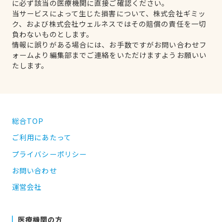
に必ず該当の医療機関に直接ご確認ください。
当サービスによって生じた損害について、株式会社ギミッ
ク、および株式会社ウェルネスではその賠償の責任を一切
負わないものとします。
情報に誤りがある場合には、お手数ですがお問い合わせフ
ォームより編集部までご連絡をいただけますようお願いい
たします。
総合TOP
ご利用にあたって
プライバシーポリシー
お問い合わせ
運営会社
医療機関の方