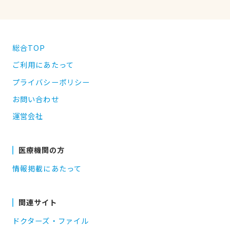
総合TOP
ご利用にあたって
プライバシーポリシー
お問い合わせ
運営会社
医療機関の方
情報掲載にあたって
関連サイト
ドクターズ・ファイル