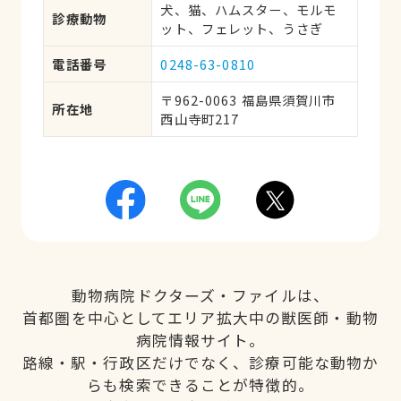
犬、猫、ハムスター、モルモ
診療動物
ット、フェレット、うさぎ
電話番号
0248-63-0810
〒962-0063 福島県須賀川市
所在地
西山寺町217
動物病院ドクターズ・ファイルは、
首都圏を中心としてエリア拡大中の獣医師・動物
病院情報サイト。
路線・駅・行政区だけでなく、診療可能な動物か
らも検索できることが特徴的。