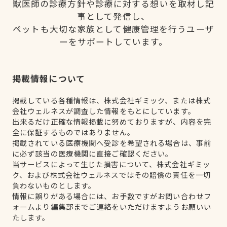
獣医師の診療方針や診療に対する想いを取材し記
事として発信し、
ペットも大切な家族として健康管理を行うユーザ
ーをサポートしています。
掲載情報について
掲載している各種情報は、株式会社ギミック、または株式
会社ウェルネスが調査した情報をもとにしています。
出来るだけ正確な情報掲載に努めておりますが、内容を完
全に保証するものではありません。
掲載されている医療機関へ受診を希望される場合は、事前
に必ず該当の医療機関に直接ご確認ください。
当サービスによって生じた損害について、株式会社ギミッ
ク、および株式会社ウェルネスではその賠償の責任を一切
負わないものとします。
情報に誤りがある場合には、お手数ですがお問い合わせフ
ォームより編集部までご連絡をいただけますようお願いい
たします。