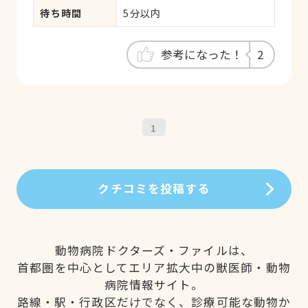
待ち時間
5分以内
参考になった！
2
1
クチコミを投稿する
動物病院ドクターズ・ファイルは、
首都圏を中心としてエリア拡大中の獣医師・動物
病院情報サイト。
路線・駅・行政区だけでなく、診療可能な動物か