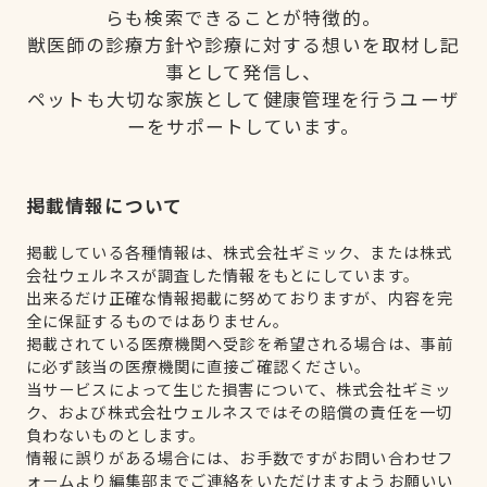
らも検索できることが特徴的。
獣医師の診療方針や診療に対する想いを取材し記
事として発信し、
ペットも大切な家族として健康管理を行うユーザ
ーをサポートしています。
掲載情報について
掲載している各種情報は、株式会社ギミック、または株式
会社ウェルネスが調査した情報をもとにしています。
出来るだけ正確な情報掲載に努めておりますが、内容を完
全に保証するものではありません。
掲載されている医療機関へ受診を希望される場合は、事前
に必ず該当の医療機関に直接ご確認ください。
当サービスによって生じた損害について、株式会社ギミッ
ク、および株式会社ウェルネスではその賠償の責任を一切
負わないものとします。
情報に誤りがある場合には、お手数ですがお問い合わせフ
ォームより編集部までご連絡をいただけますようお願いい