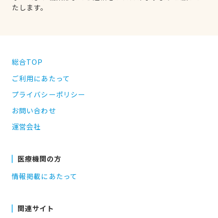
たします。
総合TOP
ご利用にあたって
プライバシーポリシー
お問い合わせ
運営会社
医療機関の方
情報掲載にあたって
関連サイト