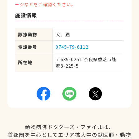
ージなどをご確認ください。
施設情報
診療動物
犬、猫
電話番号
0745-79-6112
〒639-0251 奈良県香芝市逢
所在地
坂8-225-5
動物病院ドクターズ・ファイルは、
首都圏を中心としてエリア拡大中の獣医師・動物