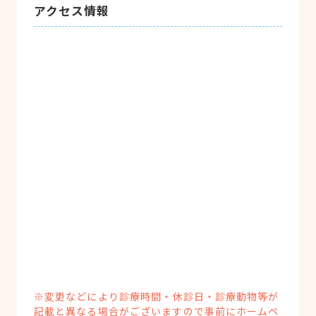
アクセス情報
※変更などにより診療時間・休診日・診療動物等が
記載と異なる場合がございますので事前にホームペ