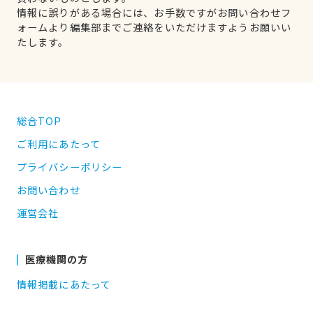
情報に誤りがある場合には、お手数ですがお問い合わせフ
ォームより編集部までご連絡をいただけますようお願いい
たします。
総合TOP
ご利用にあたって
プライバシーポリシー
お問い合わせ
運営会社
医療機関の方
情報掲載にあたって