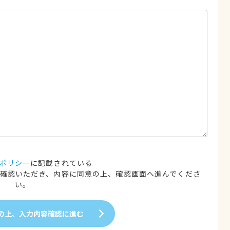
ポリシー
に記載されている
確認いただき、内容に同意の上、確認画面へ進んでくださ
い。
の上、入力内容確認に進む