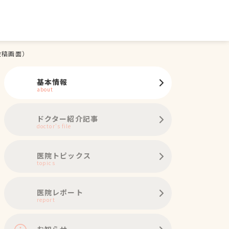
投稿画面）
基本情報
about
ドクター紹介記事
doctor's file
医院トピックス
topics
医院レポート
report
お知らせ