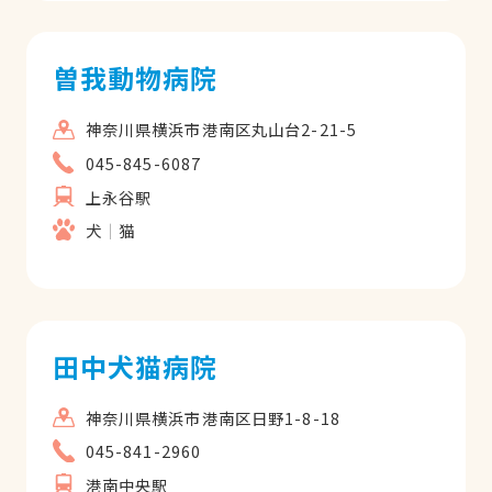
曽我動物病院
神奈川県横浜市港南区丸山台2-21-5
045-845-6087
上永谷駅
犬
猫
田中犬猫病院
神奈川県横浜市港南区日野1-8-18
045-841-2960
港南中央駅