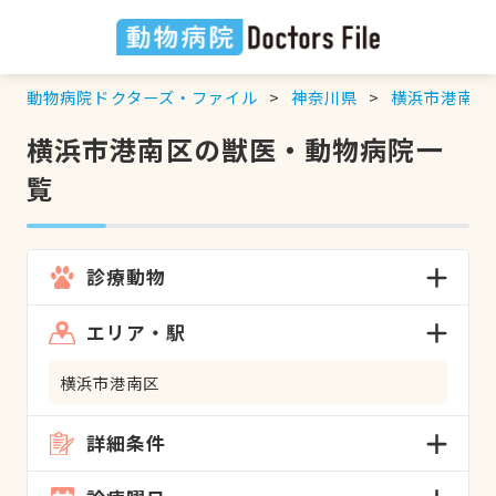
動物病院ドクターズ・ファイル
神奈川県
横浜市港南区
横浜市港南区の獣医・動物病院一
覧
診療動物
エリア・駅
横浜市港南区
詳細条件