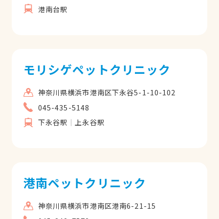
港南台駅
モリシゲペットクリニック
神奈川県横浜市港南区下永谷5-1-10-102
045-435-5148
下永谷駅
上永谷駅
港南ペットクリニック
神奈川県横浜市港南区港南6-21-15