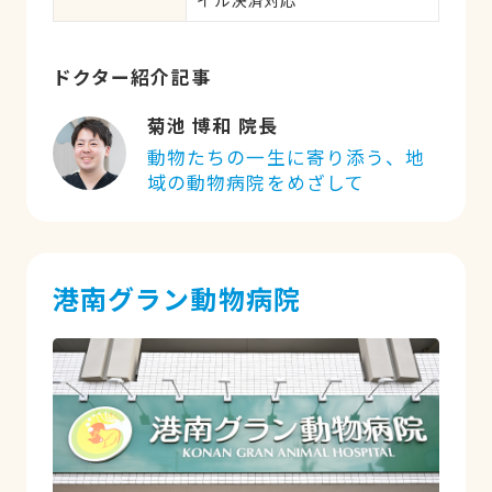
ドクター紹介記事
菊池 博和 院長
動物たちの一生に寄り添う、地
域の動物病院をめざして
港南グラン動物病院