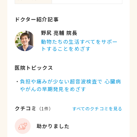
ドクター紹介記事
野尻 亮輔 院長
動物たちの生活すべてをサポー
トすることをめざす
医院トピックス
負担や痛みが少ない超音波検査で 心臓病
やがんの早期発見をめざす
クチコミ
すべてのクチコミを見る
（
1
件）
助かりました