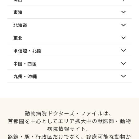
東海
北海道
東北
甲信越・北陸
中国・四国
九州・沖縄
動物病院ドクターズ・ファイルは、
首都圏を中心としてエリア拡大中の獣医師・動物
病院情報サイト。
路線・駅・行政区だけでなく、診療可能な動物か