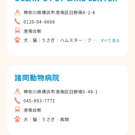
神奈川県横浜市港南区日野南4-2-8
0120-04-6666
港南台駅
犬
猫
うさぎ
ハムスター
フェレット
ハ虫類
すべて見る
諸岡動物病院
神奈川県横浜市港南区日野南5-48-1
045-893-7771
港南台駅
犬
猫
うさぎ
鳥類