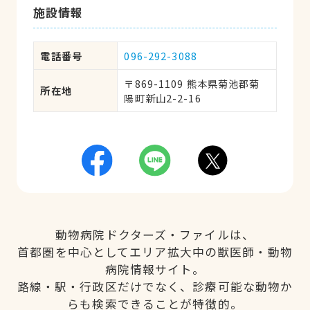
施設情報
電話番号
096-292-3088
〒869-1109 熊本県菊池郡菊
所在地
陽町新山2-2-16
動物病院ドクターズ・ファイルは、
首都圏を中心としてエリア拡大中の獣医師・動物
病院情報サイト。
路線・駅・行政区だけでなく、診療可能な動物か
らも検索できることが特徴的。