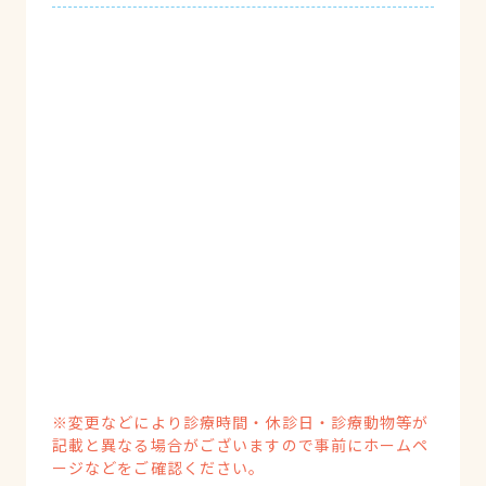
※変更などにより診療時間・休診日・診療動物等が
記載と異なる場合がございますので事前にホームペ
ージなどをご確認ください。