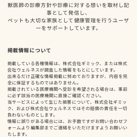
獣医師の診療方針や診療に対する想いを取材し記
事として発信し、
ペットも大切な家族として健康管理を行うユーザ
ーをサポートしています。
掲載情報について
掲載している各種情報は、株式会社ギミック、または株式
会社ウェルネスが調査した情報をもとにしています。
出来るだけ正確な情報掲載に努めておりますが、内容を完
全に保証するものではありません。
掲載されている医療機関へ受診を希望される場合は、事前
に必ず該当の医療機関に直接ご確認ください。
当サービスによって生じた損害について、株式会社ギミッ
ク、および株式会社ウェルネスではその賠償の責任を一切
負わないものとします。
情報に誤りがある場合には、お手数ですがお問い合わせフ
ォームより編集部までご連絡をいただけますようお願いい
たします。