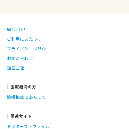
総合TOP
ご利用にあたって
プライバシーポリシー
お問い合わせ
運営会社
医療機関の方
情報掲載にあたって
関連サイト
ドクターズ・ファイル