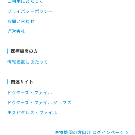
ご利用にあたって
プライバシーポリシー
お問い合わせ
運営会社
医療機関の方
情報掲載にあたって
関連サイト
ドクターズ・ファイル
ドクターズ・ファイル ジョブズ
ホスピタルズ・ファイル
医療機関の方向け ログインページ