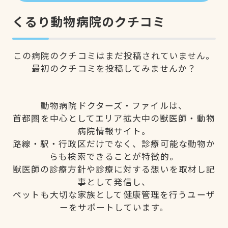
くるり動物病院のクチコミ
この病院のクチコミはまだ投稿されていません。
最初のクチコミを投稿してみませんか？
動物病院ドクターズ・ファイルは、
首都圏を中心としてエリア拡大中の獣医師・動物
病院情報サイト。
路線・駅・行政区だけでなく、診療可能な動物か
らも検索できることが特徴的。
獣医師の診療方針や診療に対する想いを取材し記
事として発信し、
ペットも大切な家族として健康管理を行うユーザ
ーをサポートしています。