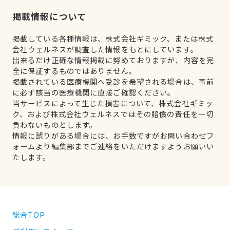
掲載情報について
掲載している各種情報は、株式会社ギミック、または株式
会社ウェルネスが調査した情報をもとにしています。
出来るだけ正確な情報掲載に努めておりますが、内容を完
全に保証するものではありません。
掲載されている医療機関へ受診を希望される場合は、事前
に必ず該当の医療機関に直接ご確認ください。
当サービスによって生じた損害について、株式会社ギミッ
ク、および株式会社ウェルネスではその賠償の責任を一切
負わないものとします。
情報に誤りがある場合には、お手数ですがお問い合わせフ
ォームより編集部までご連絡をいただけますようお願いい
たします。
総合TOP