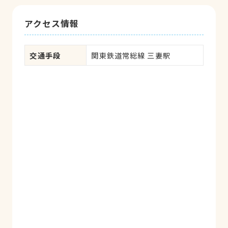
アクセス情報
交通手段
関東鉄道常総線 三妻駅