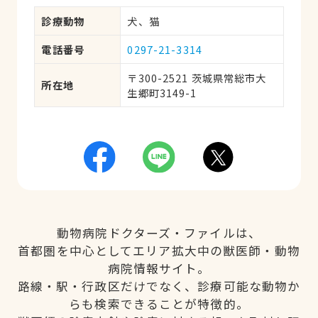
診療動物
犬、猫
電話番号
0297-21-3314
〒300-2521 茨城県常総市大
所在地
生郷町3149-1
動物病院ドクターズ・ファイルは、
首都圏を中心としてエリア拡大中の獣医師・動物
病院情報サイト。
路線・駅・行政区だけでなく、診療可能な動物か
らも検索できることが特徴的。