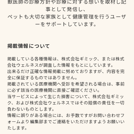
獣医師の診療方針や診療に対する想いを取材し記
事として発信し、
ペットも大切な家族として健康管理を行うユーザ
ーをサポートしています。
掲載情報について
掲載している各種情報は、株式会社ギミック、または株式
会社ウェルネスが調査した情報をもとにしています。
出来るだけ正確な情報掲載に努めておりますが、内容を完
全に保証するものではありません。
掲載されている医療機関へ受診を希望される場合は、事前
に必ず該当の医療機関に直接ご確認ください。
当サービスによって生じた損害について、株式会社ギミッ
ク、および株式会社ウェルネスではその賠償の責任を一切
負わないものとします。
情報に誤りがある場合には、お手数ですがお問い合わせフ
ォームより編集部までご連絡をいただけますようお願いい
たします。