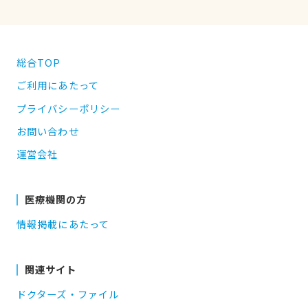
総合TOP
ご利用にあたって
プライバシーポリシー
お問い合わせ
運営会社
医療機関の方
情報掲載にあたって
関連サイト
ドクターズ・ファイル