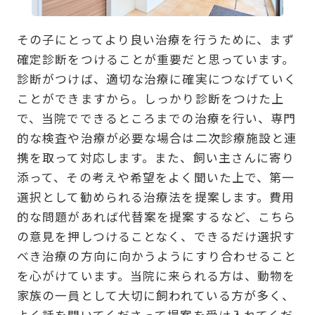
その子にとってより良い治療を行うために、まず
確定診断をつけることが重要だと思っています。
診断がつけば、適切な治療に確実につなげていく
ことができますから。しっかり診断をつけた上
で、当院でできるところまでの治療を行い、専門
的な検査や治療が必要な場合は二次診療施設と連
携を取って対応します。また、飼い主さんに寄り
添って、その考えや希望をよく聞いた上で、第一
選択として勧められる治療法を提案します。費用
的な問題があれば代替案を提案するなど、こちら
の意見を押しつけることなく、できるだけ選択す
べき治療の方向に向かうようにすり合わせること
を心がけています。当院に来られる方は、動物を
家族の一員として大切に飼われている方が多く、
よく話を聞いてくださって提案を受け入れてくだ