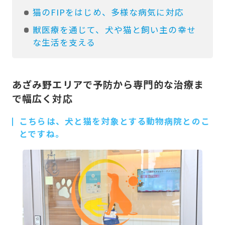
猫のFIPをはじめ、多様な病気に対応
獣医療を通じて、犬や猫と飼い主の幸せ
な生活を支える
あざみ野エリアで予防から専門的な治療ま
で幅広く対応
こちらは、犬と猫を対象とする動物病院とのこ
とですね。