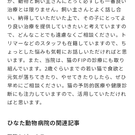
が、動物と飼い主さんにとって必ずしも一番良い
治療とは限りません。飼い主さんとよく話し合
い、納得していただいた上で、その子にとってよ
り良い治療を提供していきたいと考えていますの
で、どんなことでも遠慮なくご相談ください。ト
リマーなどのスタッフも在籍していますので、ち
ょっとした悩みも気軽にお話しいただければと思
います。また、当院は、猫のFIPの診療にも取り
組んでいます。2歳ぐらいまでの若い猫で食欲と
元気が落ちてきたり、やせてきたりしたら、ぜひ
早めにご相談ください。猫の予防的医療や健康診
断にも注力していますので、活用していただけれ
ばと思います。
ひなた動物病院の関連記事