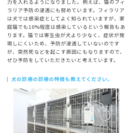
力を入れるようになりました。例えば、猫のフィ
ラリア予防の浸透にも努めています。フィラリア
は犬では感染症としてよく知られていますが、家
庭猫でも10%程度は感染しているという報告もあ
ります。猫では寄生虫が犬より少なく、症状が発
現しにくいため、予防が浸透していないのです
が、突然死などを起こす原因にもなりますので、
ぜひ予防をしていただきたいと考えています。
犬の診療の診療の特徴も教えてください。