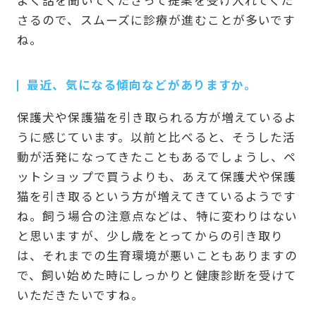
さるので、スムーズに診療が進むことが多いです
ね。
最近、気になる傾向などがありますか。
保護犬や保護猫を引き取られる方が増えているよ
うに感じています。以前と比べると、そうした活
動が活発になってきたこともあるでしょうし、ペ
ットショップで買うよりも、あえて保護犬や保護
猫を引き取るという方が増えてきているようです
ね。飼う場合の注意点などは、特に変わりはない
と思いますが、少し歳をとってからの引き取り
は、それまでの生育環境が悪いこともありますの
で、飼い始めた時にしっかりと健康診断を受けて
いただきたいですね。