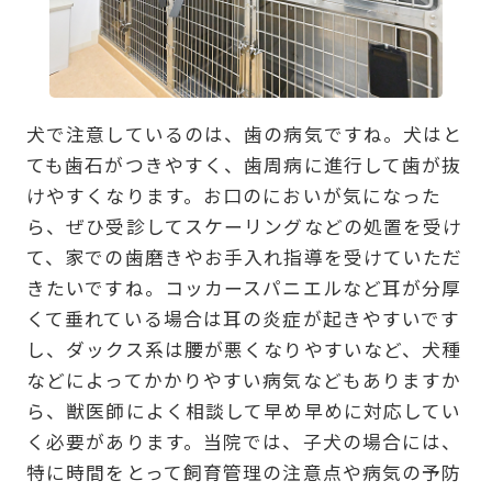
犬で注意しているのは、歯の病気ですね。犬はと
ても歯石がつきやすく、歯周病に進行して歯が抜
けやすくなります。お口のにおいが気になった
ら、ぜひ受診してスケーリングなどの処置を受け
て、家での歯磨きやお手入れ指導を受けていただ
きたいですね。コッカースパニエルなど耳が分厚
くて垂れている場合は耳の炎症が起きやすいです
し、ダックス系は腰が悪くなりやすいなど、犬種
などによってかかりやすい病気などもありますか
ら、獣医師によく相談して早め早めに対応してい
く必要があります。当院では、子犬の場合には、
特に時間をとって飼育管理の注意点や病気の予防