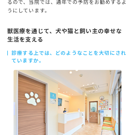
るので、当院では、通年での予防をお勧めするよ
うにしています。
獣医療を通じて、犬や猫と飼い主の幸せな
生活を支える
診療する上では、どのようなことを大切にされ
ていますか。