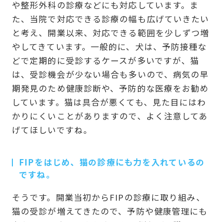
や整形外科の診療などにも対応しています。ま
た、当院で対応できる診療の幅も広げていきたい
と考え、開業以来、対応できる範囲を少しずつ増
やしてきています。一般的に、犬は、予防接種な
どで定期的に受診するケースが多いですが、猫
は、受診機会が少ない場合も多いので、病気の早
期発見のため健康診断や、予防的な医療をお勧め
しています。猫は具合が悪くても、見た目にはわ
かりにくいことがありますので、よく注意してあ
げてほしいですね。
FIPをはじめ、猫の診療にも力を入れているの
ですね。
そうです。開業当初からFIPの診療に取り組み、
猫の受診が増えてきたので、予防や健康管理にも