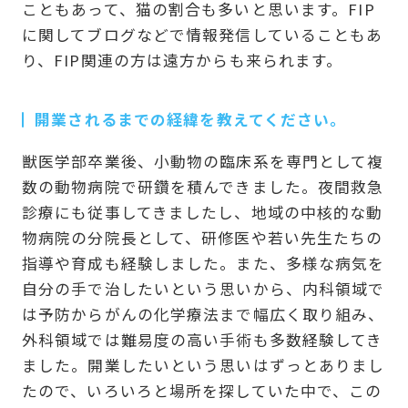
こともあって、猫の割合も多いと思います。FIP
に関してブログなどで情報発信していることもあ
り、FIP関連の方は遠方からも来られます。
開業されるまでの経緯を教えてください。
獣医学部卒業後、小動物の臨床系を専門として複
数の動物病院で研鑽を積んできました。夜間救急
診療にも従事してきましたし、地域の中核的な動
物病院の分院長として、研修医や若い先生たちの
指導や育成も経験しました。また、多様な病気を
自分の手で治したいという思いから、内科領域で
は予防からがんの化学療法まで幅広く取り組み、
外科領域では難易度の高い手術も多数経験してき
ました。開業したいという思いはずっとありまし
たので、いろいろと場所を探していた中で、この