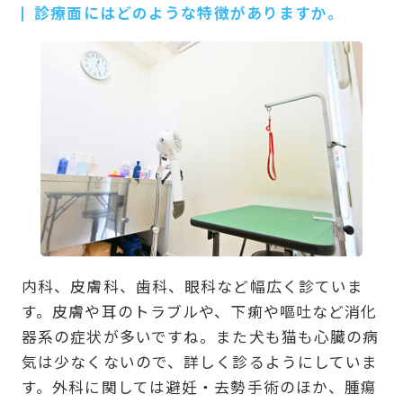
診療面にはどのような特徴がありますか。
内科、皮膚科、歯科、眼科など幅広く診ていま
す。皮膚や耳のトラブルや、下痢や嘔吐など消化
器系の症状が多いですね。また犬も猫も心臓の病
気は少なくないので、詳しく診るようにしていま
す。外科に関しては避妊・去勢手術のほか、腫瘍