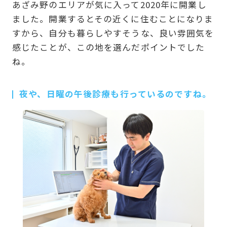
あざみ野のエリアが気に入って2020年に開業し
ました。開業するとその近くに住むことになりま
すから、自分も暮らしやすそうな、良い雰囲気を
感じたことが、この地を選んだポイントでした
ね。
夜や、日曜の午後診療も行っているのですね。