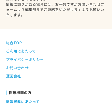
情報に誤りがある場合には、お手数ですがお問い合わせフ
ォームより編集部までご連絡をいただけますようお願いい
たします。
総合TOP
ご利用にあたって
プライバシーポリシー
お問い合わせ
運営会社
医療機関の方
情報掲載にあたって