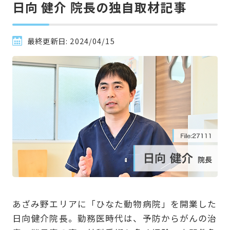
日向 健介 院長の独自取材記事
最終更新日:
2024/04/15
あざみ野エリアに「ひなた動物病院」を開業した
日向健介院長。勤務医時代は、予防からがんの治