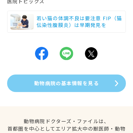
医院トピックス
若い猫の体調不良は要注意 FIP（猫
伝染性腹膜炎）は早期発見を
動物病院の基本情報を見る
動物病院ドクターズ・ファイルは、
首都圏を中心としてエリア拡大中の獣医師・動物