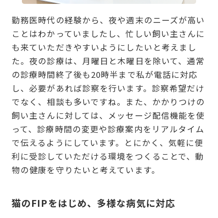
勤務医時代の経験から、夜や週末のニーズが高い
ことはわかっていましたし、忙しい飼い主さんに
も来ていただきやすいようにしたいと考えまし
た。夜の診療は、月曜日と木曜日を除いて、通常
の診療時間終了後も20時半まで私が電話に対応
し、必要があれば診察を行います。診察希望だけ
でなく、相談も多いですね。また、かかりつけの
飼い主さんに対しては、メッセージ配信機能を使
って、診療時間の変更や診療案内をリアルタイム
で伝えるようにしています。とにかく、気軽に便
利に受診していただける環境をつくることで、動
物の健康を守りたいと考えています。
猫のFIPをはじめ、多様な病気に対応