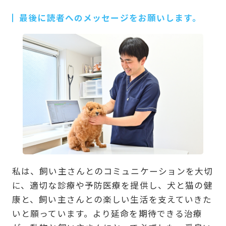
最後に読者へのメッセージをお願いします。
私は、飼い主さんとのコミュニケーションを大切
に、適切な診療や予防医療を提供し、犬と猫の健
康と、飼い主さんとの楽しい生活を支えていきた
いと願っています。より延命を期待できる治療