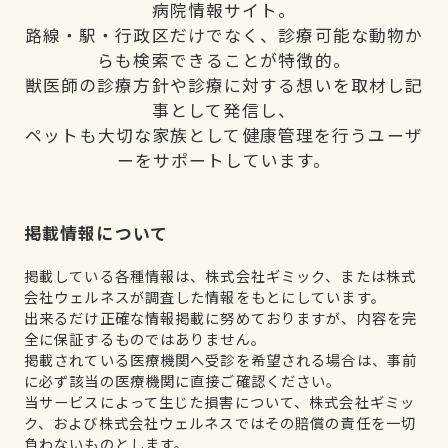
病院情報サイト。
路線・駅・行政区だけでなく、診療可能な動物か
らも検索できることが特徴的。
獣医師の診療方針や診療に対する想いを取材し記
事として発信し、
ペットも大切な家族として健康管理を行うユーザ
ーをサポートしています。
掲載情報について
掲載している各種情報は、株式会社ギミック、または株式
会社ウェルネスが調査した情報をもとにしています。
出来るだけ正確な情報掲載に努めておりますが、内容を完
全に保証するものではありません。
掲載されている医療機関へ受診を希望される場合は、事前
に必ず該当の医療機関に直接ご確認ください。
当サービスによって生じた損害について、株式会社ギミッ
ク、および株式会社ウェルネスではその賠償の責任を一切
負わないものとします。