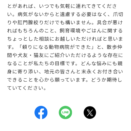
とがあれば、いつでも気軽に連れてきてくださ
い。病気がないからと遠慮する必要はなく、爪切
りや肛門腺絞りだけでも構いません。具合が悪け
ればもちろんのこと、飼育環境やごはんに関する
ちょっとした相談にお越しいただければと思いま
す。「頼りになる動物病院ができた」と、散歩仲
間や犬友・猫友にご紹介いただけるような存在に
なることが私たちの目標です。どんな悩みにも親
身に寄り添い、地元の皆さんと末永くお付き合い
できることを心から願っています。どうか期待し
ていてください。