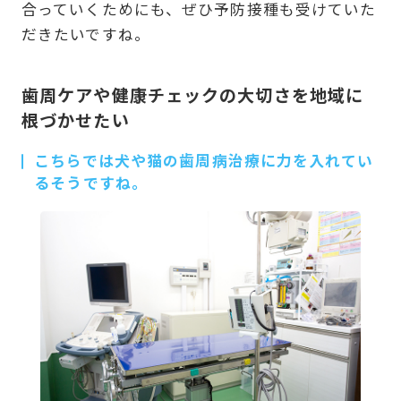
合っていくためにも、ぜひ予防接種も受けていた
だきたいですね。
歯周ケアや健康チェックの大切さを地域に
根づかせたい
こちらでは犬や猫の歯周病治療に力を入れてい
るそうですね。