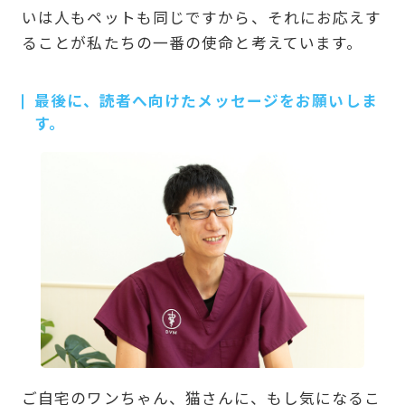
いは人もペットも同じですから、それにお応えす
ることが私たちの一番の使命と考えています。
最後に、読者へ向けたメッセージをお願いしま
す。
ご自宅のワンちゃん、猫さんに、もし気になるこ