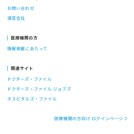
お問い合わせ
運営会社
医療機関の方
情報掲載にあたって
関連サイト
ドクターズ・ファイル
ドクターズ・ファイル ジョブズ
ホスピタルズ・ファイル
医療機関の方向け ログインページ