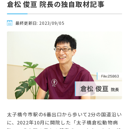
倉松 俊亘 院長の独自取材記事
最終更新日:
2023/09/05
太子橋今市駅の6番出口から歩いて2分の国道沿い
に、2022年10月に開院した「太子橋倉松動物病