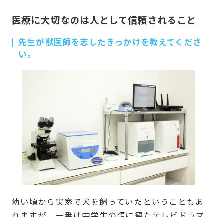
医療に大切なのは人として信頼されること
先生が獣医師を志したきっかけを教えてくださ
い。
幼い頃から実家で犬を飼っていたということもあ
りますが、一番は中学生の頃に観たテレビドラマ