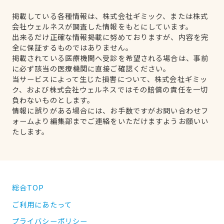
掲載している各種情報は、株式会社ギミック、または株式
会社ウェルネスが調査した情報をもとにしています。
出来るだけ正確な情報掲載に努めておりますが、内容を完
全に保証するものではありません。
掲載されている医療機関へ受診を希望される場合は、事前
に必ず該当の医療機関に直接ご確認ください。
当サービスによって生じた損害について、株式会社ギミッ
ク、および株式会社ウェルネスではその賠償の責任を一切
負わないものとします。
情報に誤りがある場合には、お手数ですがお問い合わせフ
ォームより編集部までご連絡をいただけますようお願いい
たします。
総合TOP
ご利用にあたって
プライバシーポリシー