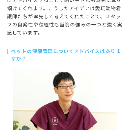
傾けてくれます。こうしたアイデアは愛玩動物看
護師たちが率先して考えてくれたことで、スタッ
フの自発性や積極性も当院の強みの一つと強く実
感しています。
ペットの健康管理についてアドバイスはありま
すか？