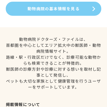
動物病院の基本情報を見る
動物病院ドクターズ・ファイルは、
首都圏を中心としてエリア拡大中の獣医師・動物
病院情報サイト。
路線・駅・行政区だけでなく、診療可能な動物か
らも検索できることが特徴的。
獣医師の診療方針や診療に対する想いを取材し記
事として発信し、
ペットも大切な家族として健康管理を行うユーザ
ーをサポートしています。
掲載情報について