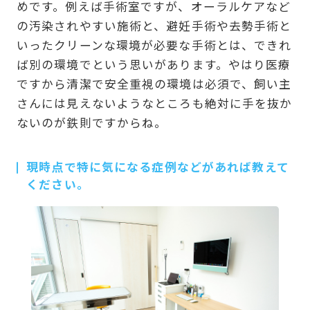
めです。例えば手術室ですが、オーラルケアなど
の汚染されやすい施術と、避妊手術や去勢手術と
いったクリーンな環境が必要な手術とは、できれ
ば別の環境でという思いがあります。やはり医療
ですから清潔で安全重視の環境は必須で、飼い主
さんには見えないようなところも絶対に手を抜か
ないのが鉄則ですからね。
現時点で特に気になる症例などがあれば教えて
ください。