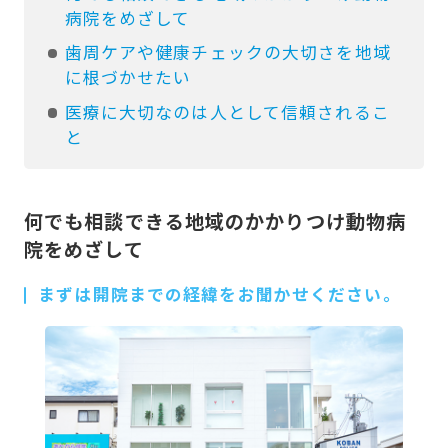
病院をめざして
歯周ケアや健康チェックの大切さを地域
に根づかせたい
医療に大切なのは人として信頼されるこ
と
何でも相談できる地域のかかりつけ動物病
院をめざして
まずは開院までの経緯をお聞かせください。