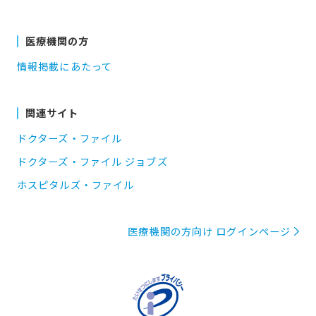
医療機関の方
情報掲載にあたって
関連サイト
ドクターズ・ファイル
ドクターズ・ファイル ジョブズ
ホスピタルズ・ファイル
医療機関の方向け ログインページ