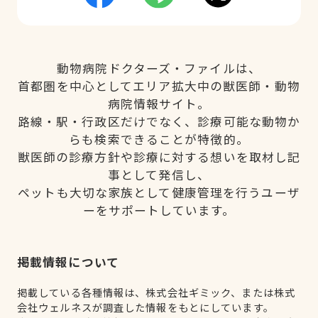
動物病院ドクターズ・ファイルは、
首都圏を中心としてエリア拡大中の獣医師・動物
病院情報サイト。
路線・駅・行政区だけでなく、診療可能な動物か
らも検索できることが特徴的。
獣医師の診療方針や診療に対する想いを取材し記
事として発信し、
ペットも大切な家族として健康管理を行うユーザ
ーをサポートしています。
掲載情報について
掲載している各種情報は、株式会社ギミック、または株式
会社ウェルネスが調査した情報をもとにしています。