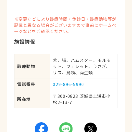
※変更などにより診療時間・休診日・診療動物等が
記載と異なる場合がございますので事前にホームペ
ージなどをご確認ください。
施設情報
犬、猫、ハムスター、モルモ
診療動物
ット、フェレット、うさぎ、
リス、鳥類、両生類
電話番号
029-896-5990
〒300-0823 茨城県土浦市小
所在地
松2-13-7