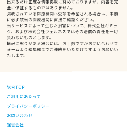
出来るだけ正確な情報掲載に努めておりますが、内容を完
全に保証するものではありません。
掲載されている医療機関へ受診を希望される場合は、事前
に必ず該当の医療機関に直接ご確認ください。
当サービスによって生じた損害について、株式会社ギミッ
ク、および株式会社ウェルネスではその賠償の責任を一切
負わないものとします。
情報に誤りがある場合には、お手数ですがお問い合わせフ
ォームより編集部までご連絡をいただけますようお願いい
たします。
総合TOP
ご利用にあたって
プライバシーポリシー
お問い合わせ
運営会社