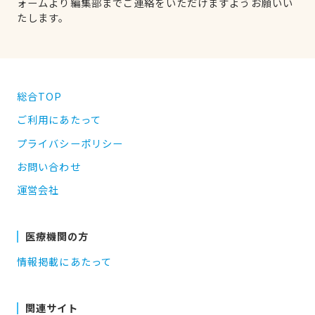
ォームより編集部までご連絡をいただけますようお願いい
たします。
総合TOP
ご利用にあたって
プライバシーポリシー
お問い合わせ
運営会社
医療機関の方
情報掲載にあたって
関連サイト