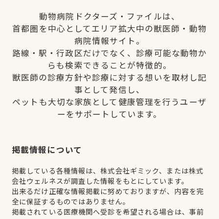
動物病院ドクターズ・ファイルは、
首都圏を中心としてエリア拡大中の獣医師・動物
病院情報サイト。
路線・駅・行政区だけでなく、診療可能な動物か
らも検索できることが特徴的。
獣医師の診療方針や診療に対する想いを取材し記
事として発信し、
ペットも大切な家族として健康管理を行うユーザ
ーをサポートしています。
掲載情報について
掲載している各種情報は、株式会社ギミック、または株式
会社ウェルネスが調査した情報をもとにしています。
出来るだけ正確な情報掲載に努めておりますが、内容を完
全に保証するものではありません。
掲載されている医療機関へ受診を希望される場合は、事前