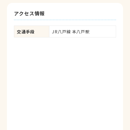
アクセス情報
交通手段
JR八戸線 本八戸駅