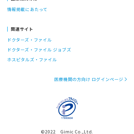
情報掲載にあたって
関連サイト
ドクターズ・ファイル
ドクターズ・ファイル ジョブズ
ホスピタルズ・ファイル
医療機関の方向け ログインページ
©2022 Gimic Co.,Ltd.