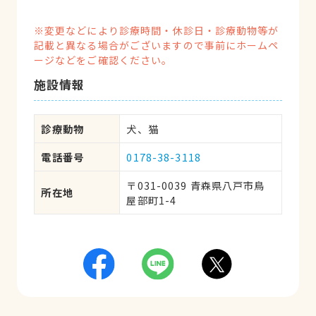
※変更などにより診療時間・休診日・診療動物等が
記載と異なる場合がございますので事前にホームペ
ージなどをご確認ください。
施設情報
診療動物
犬、猫
電話番号
0178-38-3118
〒031-0039 青森県八戸市鳥
所在地
屋部町1-4