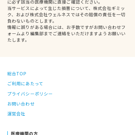
に必ず該当の医療機関に直接ご確認ください。
当サービスによって生じた損害について、株式会社ギミッ
ク、および株式会社ウェルネスではその賠償の責任を一切
負わないものとします。
情報に誤りがある場合には、お手数ですがお問い合わせフ
ォームより編集部までご連絡をいただけますようお願いい
たします。
総合TOP
ご利用にあたって
プライバシーポリシー
お問い合わせ
運営会社
医療機関の方