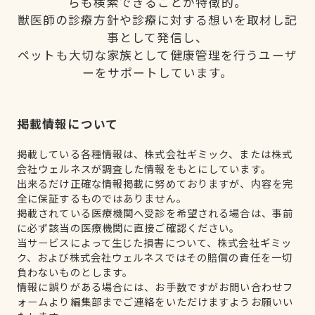
らも検索できることが特徴的。
獣医師の診療方針や診療に対する想いを取材し記
事として発信し、
ペットも大切な家族として健康管理を行うユーザ
ーをサポートしています。
掲載情報について
掲載している各種情報は、株式会社ギミック、または株式
会社ウェルネスが調査した情報をもとにしています。
出来るだけ正確な情報掲載に努めておりますが、内容を完
全に保証するものではありません。
掲載されている医療機関へ受診を希望される場合は、事前
に必ず該当の医療機関に直接ご確認ください。
当サービスによって生じた損害について、株式会社ギミッ
ク、および株式会社ウェルネスではその賠償の責任を一切
負わないものとします。
情報に誤りがある場合には、お手数ですがお問い合わせフ
ォームより編集部までご連絡をいただけますようお願いい