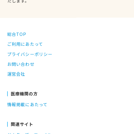
たします。
総合TOP
ご利用にあたって
プライバシーポリシー
お問い合わせ
運営会社
医療機関の方
情報掲載にあたって
関連サイト