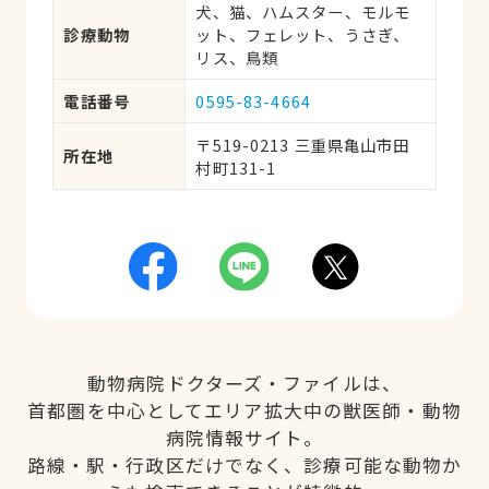
犬、猫、ハムスター、モルモ
診療動物
ット、フェレット、うさぎ、
リス、鳥類
電話番号
0595-83-4664
〒519-0213 三重県亀山市田
所在地
村町131-1
動物病院ドクターズ・ファイルは、
首都圏を中心としてエリア拡大中の獣医師・動物
病院情報サイト。
路線・駅・行政区だけでなく、診療可能な動物か