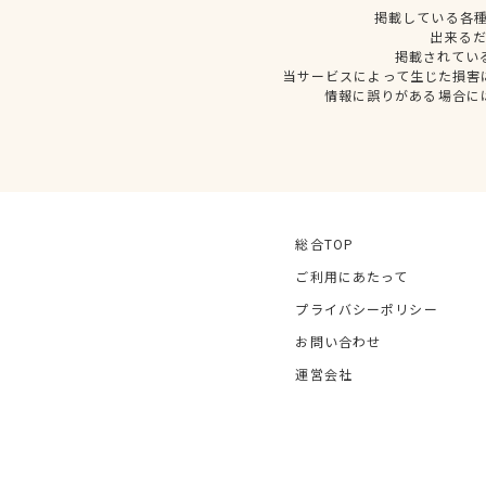
掲載している各
出来る
掲載されてい
当サービスによって生じた損害
情報に誤りがある場合に
総合TOP
ご利用にあたって
プライバシーポリシー
お問い合わせ
運営会社