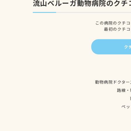
流山ベルーガ動物病院のクチ
この病院のクチコ
最初のクチコ
ク
動物病院ドクター
路線・
ペッ