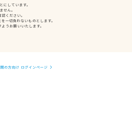
とにしています。
ません。
確認ください。
任を一切負わないものとします。
すようお願いいたします。
関の方向け ログインページ