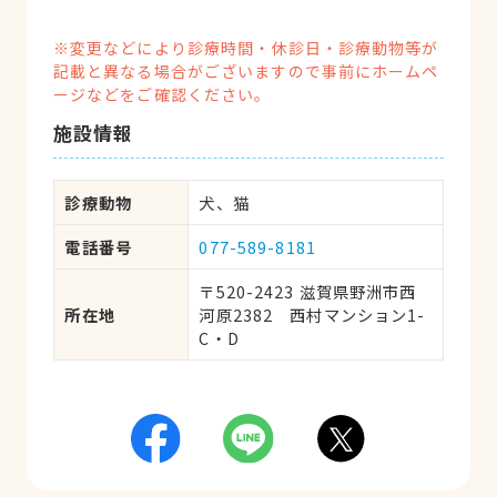
※変更などにより診療時間・休診日・診療動物等が
記載と異なる場合がございますので事前にホームペ
ージなどをご確認ください。
施設情報
診療動物
犬、猫
電話番号
077-589-8181
〒520-2423 滋賀県野洲市西
所在地
河原2382　西村マンション1-
C・D