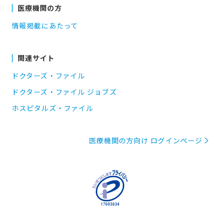
医療機関の方
情報掲載にあたって
関連サイト
ドクターズ・ファイル
ドクターズ・ファイル ジョブズ
ホスピタルズ・ファイル
医療機関の方向け ログインページ