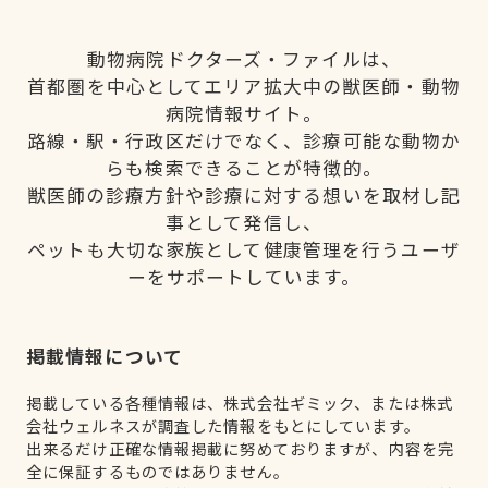
動物病院ドクターズ・ファイルは、
首都圏を中心としてエリア拡大中の獣医師・動物
病院情報サイト。
路線・駅・行政区だけでなく、診療可能な動物か
らも検索できることが特徴的。
獣医師の診療方針や診療に対する想いを取材し記
事として発信し、
ペットも大切な家族として健康管理を行うユーザ
ーをサポートしています。
掲載情報について
掲載している各種情報は、株式会社ギミック、または株式
会社ウェルネスが調査した情報をもとにしています。
出来るだけ正確な情報掲載に努めておりますが、内容を完
全に保証するものではありません。