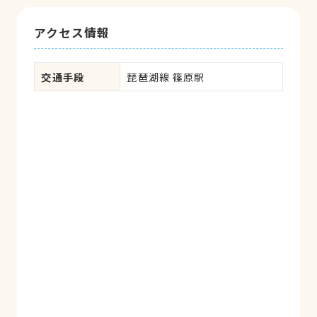
アクセス情報
交通手段
琵琶湖線 篠原駅