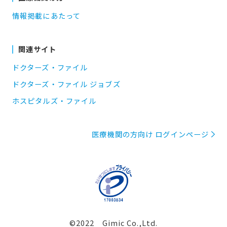
情報掲載にあたって
関連サイト
ドクターズ・ファイル
ドクターズ・ファイル ジョブズ
ホスピタルズ・ファイル
医療機関の方向け ログインページ
©2022 Gimic Co.,Ltd.