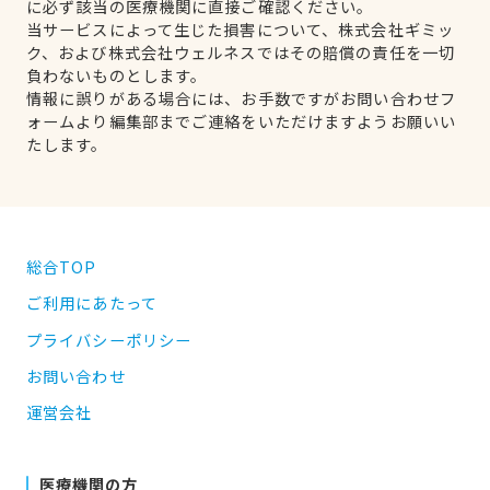
に必ず該当の医療機関に直接ご確認ください。
当サービスによって生じた損害について、株式会社ギミッ
ク、および株式会社ウェルネスではその賠償の責任を一切
負わないものとします。
情報に誤りがある場合には、お手数ですがお問い合わせフ
ォームより編集部までご連絡をいただけますようお願いい
たします。
総合TOP
ご利用にあたって
プライバシーポリシー
お問い合わせ
運営会社
医療機関の方