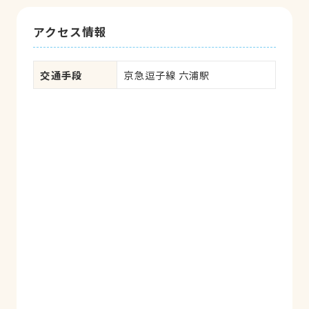
アクセス情報
交通手段
京急逗子線 六浦駅