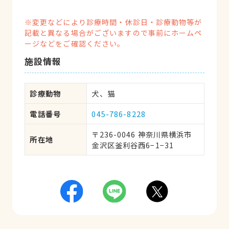
※変更などにより診療時間・休診日・診療動物等が
記載と異なる場合がございますので事前にホームペ
ージなどをご確認ください。
施設情報
診療動物
犬、猫
電話番号
045-786-8228
〒236-0046 神奈川県横浜市
所在地
金沢区釜利谷西6−1−31