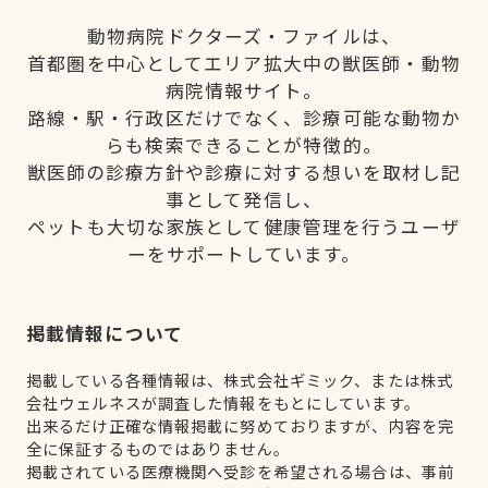
動物病院ドクターズ・ファイルは、
首都圏を中心としてエリア拡大中の獣医師・動物
病院情報サイト。
路線・駅・行政区だけでなく、診療可能な動物か
らも検索できることが特徴的。
獣医師の診療方針や診療に対する想いを取材し記
事として発信し、
ペットも大切な家族として健康管理を行うユーザ
ーをサポートしています。
掲載情報について
掲載している各種情報は、株式会社ギミック、または株式
会社ウェルネスが調査した情報をもとにしています。
出来るだけ正確な情報掲載に努めておりますが、内容を完
全に保証するものではありません。
掲載されている医療機関へ受診を希望される場合は、事前