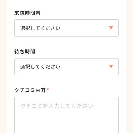
来院時間帯
待ち時間
クチコミ内容
*