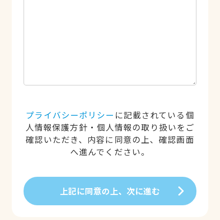
プライバシーポリシー
に記載されている個
人情報保護方針・個人情報の取り扱いをご
確認いただき、内容に同意の上、確認画面
へ進んでください。
上記に同意の上、次に進む