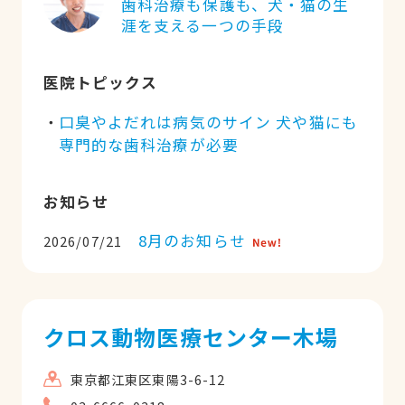
歯科治療も保護も、犬・猫の生
涯を支える一つの手段
医院トピックス
口臭やよだれは病気のサイン 犬や猫にも
専門的な歯科治療が必要
お知らせ
8月のお知らせ
2026/07/21
クロス動物医療センター木場
東京都江東区東陽3-6-12