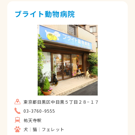
ブライト動物病院
東京都目黒区中目黒５丁目２８−１７
03-3760-9555
祐天寺駅
犬
猫
フェレット