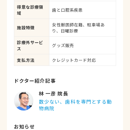
得意な診療領
歯と口腔系疾患
域
女性獣医師在籍、駐車場あ
施設特徴
り、日曜診療
診療外サービ
グッズ販売
ス
支払方法
クレジットカード対応
ドクター紹介記事
林 一彦 院長
数少ない、歯科を専門とする動
物病院
お知らせ