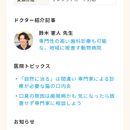
ドクター紹介記事
鈴木 憲人 先生
専門性の高い歯科診療も可能
な、地域に根差す動物病院
医院トピックス
「自然に治る」は間違い 専門家による診
療が必要な猫の口内炎
口臭の原因は歯周病かも 気になったら放
置せず専門家に相談しよう
お知らせ