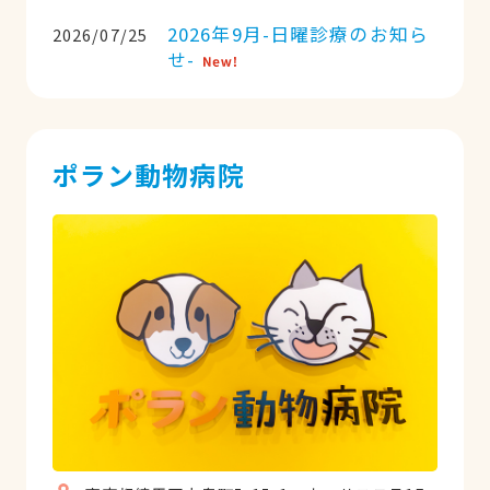
2026年9月-日曜診療のお知ら
2026/07/25
せ-
ポラン動物病院