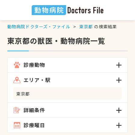
動物病院ドクターズ・ファイル
東京都
の検索結果
東京都の獣医・動物病院一覧
診療動物
エリア・駅
東京都
詳細条件
診療曜日