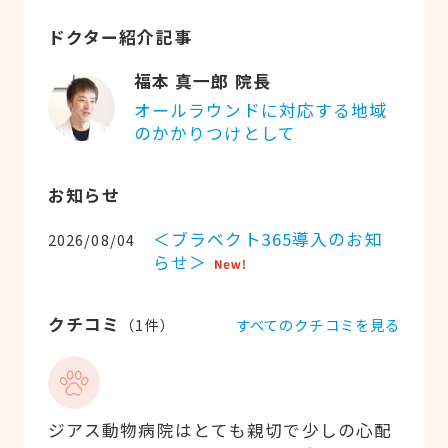
ドクター紹介記事
福本 真一郎 院長
オールラウンドに対応する地域
のかかりつけとして
お知らせ
＜ブラベクト365導入のお知
2026/08/04
らせ＞
クチコミ
すべてのクチコミを見る
（
1
件）
ジアス動物病院はとても親切で少しの心配