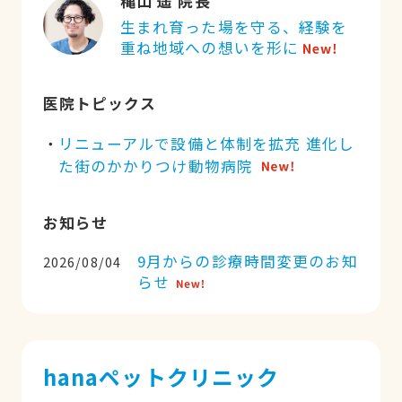
穐山 遥 院長
生まれ育った場を守る、経験を
重ね地域への想いを形に
医院トピックス
リニューアルで設備と体制を拡充 進化し
た街のかかりつけ動物病院
お知らせ
9月からの診療時間変更のお知
2026/08/04
らせ
hanaペットクリニック