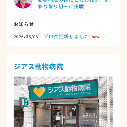
彩な取り組みに挑戦
お知らせ
ブログ更新しました
2026/08/05
ジアス動物病院