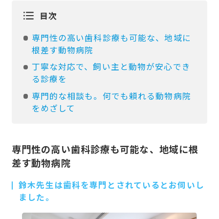
目次
専門性の高い歯科診療も可能な、地域に
根差す動物病院
丁寧な対応で、飼い主と動物が安心でき
る診療を
専門的な相談も。何でも頼れる動物病院
をめざして
専門性の高い歯科診療も可能な、地域に根
差す動物病院
鈴木先生は歯科を専門とされているとお伺いし
ました。