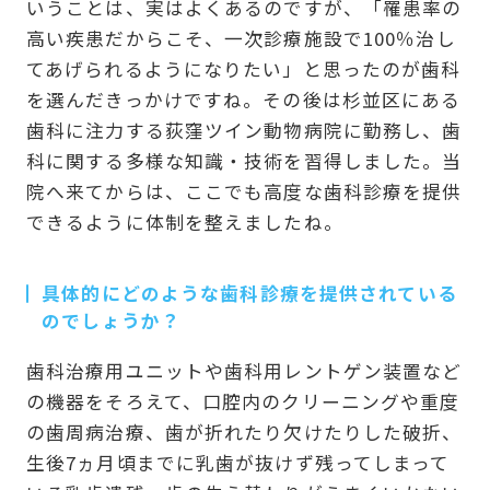
いうことは、実はよくあるのですが、「罹患率の
高い疾患だからこそ、一次診療施設で100％治し
てあげられるようになりたい」と思ったのが歯科
を選んだきっかけですね。その後は杉並区にある
歯科に注力する荻窪ツイン動物病院に勤務し、歯
科に関する多様な知識・技術を習得しました。当
院へ来てからは、ここでも高度な歯科診療を提供
できるように体制を整えましたね。
具体的にどのような歯科診療を提供されている
のでしょうか？
歯科治療用ユニットや歯科用レントゲン装置など
の機器をそろえて、口腔内のクリーニングや重度
の歯周病治療、歯が折れたり欠けたりした破折、
生後7ヵ月頃までに乳歯が抜けず残ってしまって