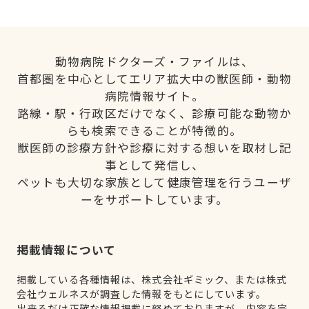
動物病院ドクターズ・ファイルは、
首都圏を中心としてエリア拡大中の獣医師・動物
病院情報サイト。
路線・駅・行政区だけでなく、診療可能な動物か
らも検索できることが特徴的。
獣医師の診療方針や診療に対する想いを取材し記
事として発信し、
ペットも大切な家族として健康管理を行うユーザ
ーをサポートしています。
掲載情報について
掲載している各種情報は、株式会社ギミック、または株式
会社ウェルネスが調査した情報をもとにしています。
出来るだけ正確な情報掲載に努めておりますが、内容を完