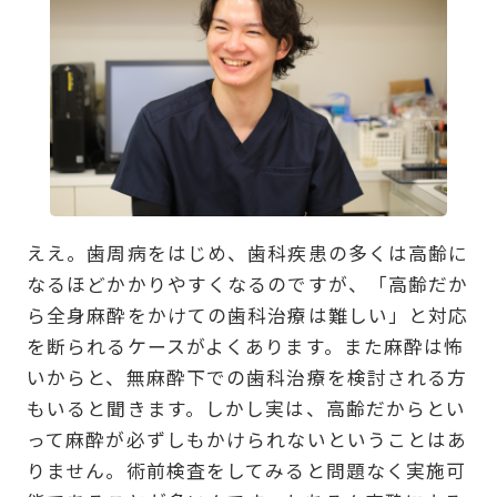
ええ。歯周病をはじめ、歯科疾患の多くは高齢に
なるほどかかりやすくなるのですが、「高齢だか
ら全身麻酔をかけての歯科治療は難しい」と対応
を断られるケースがよくあります。また麻酔は怖
いからと、無麻酔下での歯科治療を検討される方
もいると聞きます。しかし実は、高齢だからとい
って麻酔が必ずしもかけられないということはあ
りません。術前検査をしてみると問題なく実施可