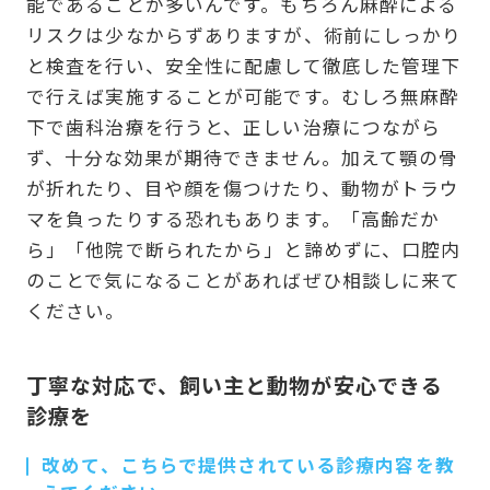
能であることが多いんです。もちろん麻酔による
リスクは少なからずありますが、術前にしっかり
と検査を行い、安全性に配慮して徹底した管理下
で行えば実施することが可能です。むしろ無麻酔
下で歯科治療を行うと、正しい治療につながら
ず、十分な効果が期待できません。加えて顎の骨
が折れたり、目や顔を傷つけたり、動物がトラウ
マを負ったりする恐れもあります。「高齢だか
ら」「他院で断られたから」と諦めずに、口腔内
のことで気になることがあればぜひ相談しに来て
ください。
丁寧な対応で、飼い主と動物が安心できる
診療を
改めて、こちらで提供されている診療内容を教