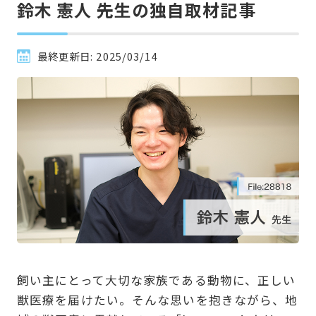
鈴木 憲人 先生の独自取材記事
最終更新日:
2025/03/14
飼い主にとって大切な家族である動物に、正しい
獣医療を届けたい。そんな思いを抱きながら、地