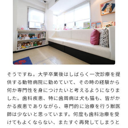
そうですね。大学卒業後はしばらく一次診療を提
供する動物病院に勤めていて、その時の経験から
何か専門性を身につけたいと考えるようになりま
した。歯科疾患、特に歯周病は犬も猫も、皆がか
かる疾患でありながら、専門的に治療を行う獣医
師は少ないと思っています。何度も歯科治療を受
けてもよくならない、またすぐ再発してしまうと