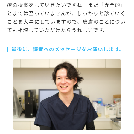
療の提案をしていきたいですね。まだ「専門的」
とまでは至っていませんが、しっかりと診ていく
ことを大事にしていますので、皮膚のことについ
ても相談していただけたらうれしいです。
最後に、読者へのメッセージをお願いします。