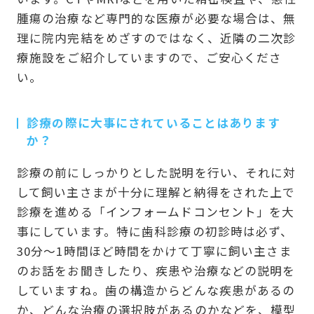
腫瘍の治療など専門的な医療が必要な場合は、無
理に院内完結をめざすのではなく、近隣の二次診
療施設をご紹介していますので、ご安心くださ
い。
診療の際に大事にされていることはあります
か？
診療の前にしっかりとした説明を行い、それに対
して飼い主さまが十分に理解と納得をされた上で
診療を進める「インフォームドコンセント」を大
事にしています。特に歯科診療の初診時は必ず、
30分～1時間ほど時間をかけて丁寧に飼い主さま
のお話をお聞きしたり、疾患や治療などの説明を
していますね。歯の構造からどんな疾患があるの
か、どんな治療の選択肢があるのかなどを、模型