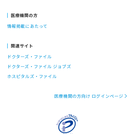
医療機関の方
情報掲載にあたって
関連サイト
ドクターズ・ファイル
ドクターズ・ファイル ジョブズ
ホスピタルズ・ファイル
医療機関の方向け ログインページ