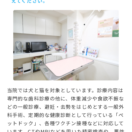
えてください。
当院では犬と猫を対象としています。診療内容は
専門的な歯科診療の他に、体重減少や食欲不振な
どの一般診療、避妊・去勢をはじめとする一般外
科手術、定期的な健康診断として行っている「ペ
ットドック」、各種ワクチン接種などに対応して
います。CTやMRIなどを用いた精密検査や、悪性