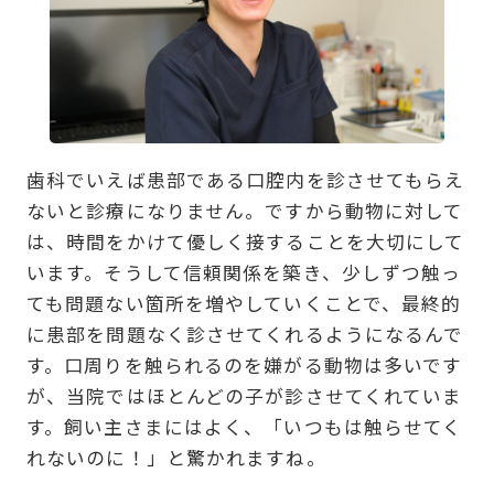
歯科でいえば患部である口腔内を診させてもらえ
ないと診療になりません。ですから動物に対して
は、時間をかけて優しく接することを大切にして
います。そうして信頼関係を築き、少しずつ触っ
ても問題ない箇所を増やしていくことで、最終的
に患部を問題なく診させてくれるようになるんで
す。口周りを触られるのを嫌がる動物は多いです
が、当院ではほとんどの子が診させてくれていま
す。飼い主さまにはよく、「いつもは触らせてく
れないのに！」と驚かれますね。