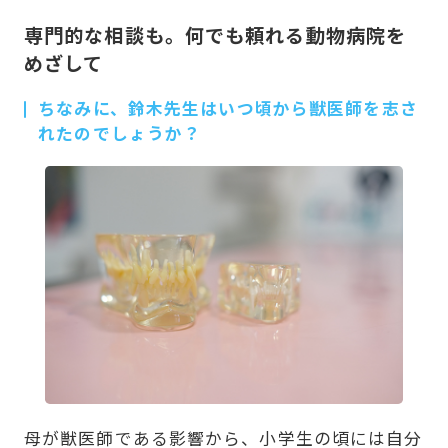
専門的な相談も。何でも頼れる動物病院を
めざして
ちなみに、鈴木先生はいつ頃から獣医師を志さ
れたのでしょうか？
母が獣医師である影響から、小学生の頃には自分