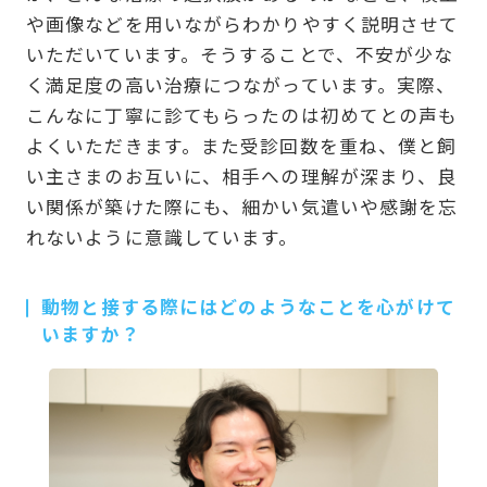
や画像などを用いながらわかりやすく説明させて
いただいています。そうすることで、不安が少な
く満足度の高い治療につながっています。実際、
こんなに丁寧に診てもらったのは初めてとの声も
よくいただきます。また受診回数を重ね、僕と飼
い主さまのお互いに、相手への理解が深まり、良
い関係が築けた際にも、細かい気遣いや感謝を忘
れないように意識しています。
動物と接する際にはどのようなことを心がけて
いますか？