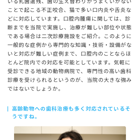
いる乳歯遺残、歯の生え替わりがうまくいかない
ことで起こる不正咬合、猫で多い口内炎や舌炎な
どに対応しています。口腔内腫瘍に関しては、診
断までを当院で実施し、治療が難しい部位や状態
である場合は二次診療施設をご紹介。このように
一般的な症例から専門的な知識・技術・設備がな
いと対応が難しい症例まで、口腔内のことならほ
とんど院内での対応を可能としています。気軽に
受診できる地域の動物病院で、専門性の高い歯科
診療を受けられるというのが、当院の大きな強み
ではないでしょうか。
高齢動物への歯科治療も多く対応されているそ
うですね。