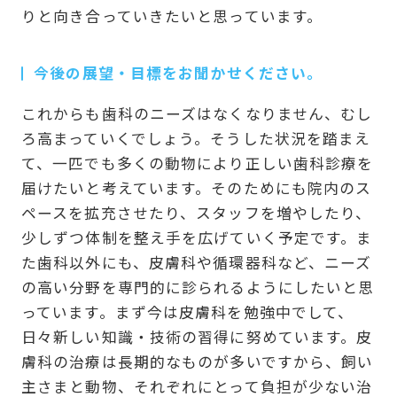
りと向き合っていきたいと思っています。
今後の展望・目標をお聞かせください。
これからも歯科のニーズはなくなりません、むし
ろ高まっていくでしょう。そうした状況を踏まえ
て、一匹でも多くの動物により正しい歯科診療を
届けたいと考えています。そのためにも院内のス
ペースを拡充させたり、スタッフを増やしたり、
少しずつ体制を整え手を広げていく予定です。ま
た歯科以外にも、皮膚科や循環器科など、ニーズ
の高い分野を専門的に診られるようにしたいと思
っています。まず今は皮膚科を勉強中でして、
日々新しい知識・技術の習得に努めています。皮
膚科の治療は長期的なものが多いですから、飼い
主さまと動物、それぞれにとって負担が少ない治