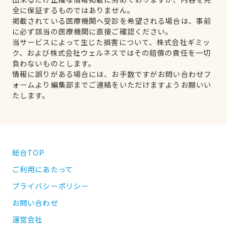
全に保証するものではありません。
掲載されている医療機関へ受診を希望される場合は、事前
に必ず該当の医療機関に直接ご確認ください。
当サービスによって生じた損害について、株式会社ギミッ
ク、および株式会社ウェルネスではその賠償の責任を一切
負わないものとします。
情報に誤りがある場合には、お手数ですがお問い合わせフ
ォームより編集部までご連絡をいただけますようお願いい
たします。
総合TOP
ご利用にあたって
プライバシーポリシー
お問い合わせ
運営会社