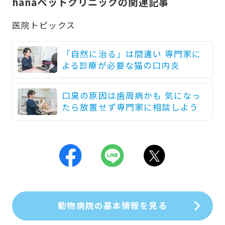
hanaペットクリニックの関連記事
医院トピックス
「自然に治る」は間違い 専門家に
よる診療が必要な猫の口内炎
口臭の原因は歯周病かも 気になっ
たら放置せず専門家に相談しよう
動物病院の基本情報を見る