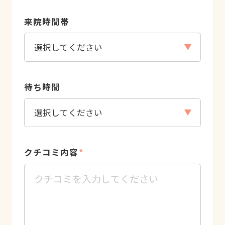
来院時間帯
待ち時間
クチコミ内容
*