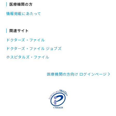
医療機関の方
情報掲載にあたって
関連サイト
ドクターズ・ファイル
ドクターズ・ファイル ジョブズ
ホスピタルズ・ファイル
医療機関の方向け ログインページ