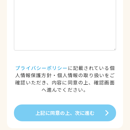
プライバシーポリシー
に記載されている個
人情報保護方針・個人情報の取り扱いをご
確認いただき、内容に同意の上、確認画面
へ進んでください。
上記に同意の上、次に進む