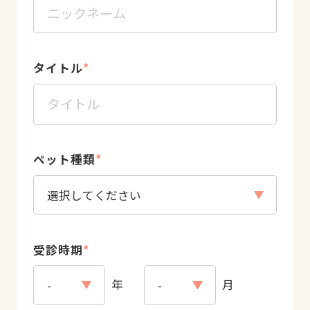
タイトル
*
ペット種類
*
受診時期
*
年
月