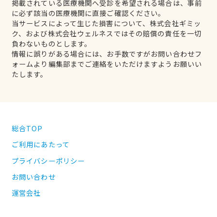
掲載されている医療機関へ受診を希望される場合は、事前
に必ず該当の医療機関に直接ご確認ください。
当サービスによって生じた損害について、株式会社ギミッ
ク、および株式会社ウェルネスではその賠償の責任を一切
負わないものとします。
情報に誤りがある場合には、お手数ですがお問い合わせフ
ォームより編集部までご連絡をいただけますようお願いい
たします。
総合TOP
ご利用にあたって
プライバシーポリシー
お問い合わせ
運営会社