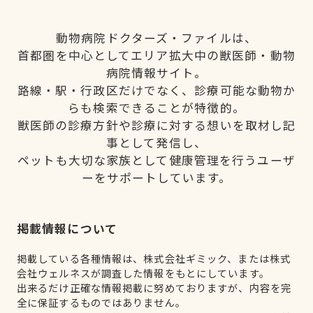
動物病院ドクターズ・ファイルは、
首都圏を中心としてエリア拡大中の獣医師・動物
病院情報サイト。
路線・駅・行政区だけでなく、診療可能な動物か
らも検索できることが特徴的。
獣医師の診療方針や診療に対する想いを取材し記
事として発信し、
ペットも大切な家族として健康管理を行うユーザ
ーをサポートしています。
掲載情報について
掲載している各種情報は、株式会社ギミック、または株式
会社ウェルネスが調査した情報をもとにしています。
出来るだけ正確な情報掲載に努めておりますが、内容を完
全に保証するものではありません。