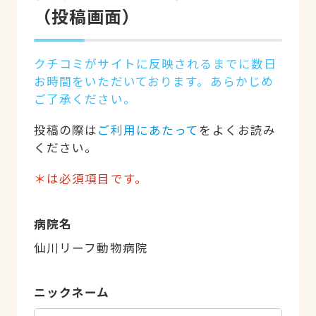
（投稿画面）
クチコミがサイトに反映されるまでに数日
お時間をいただいております。あらかじめ
ご了承ください。
投稿の際は
ご利用にあたって
をよくお読み
ください。
＊は必須項目です。
病院名
仙川リーフ動物病院
ニックネーム