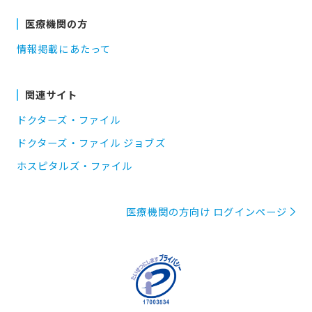
医療機関の方
情報掲載にあたって
関連サイト
ドクターズ・ファイル
ドクターズ・ファイル ジョブズ
ホスピタルズ・ファイル
医療機関の方向け ログインページ