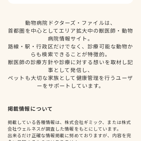
動物病院ドクターズ・ファイルは、
首都圏を中心としてエリア拡大中の獣医師・動物
病院情報サイト。
路線・駅・行政区だけでなく、診療可能な動物か
らも検索できることが特徴的。
獣医師の診療方針や診療に対する想いを取材し記
事として発信し、
ペットも大切な家族として健康管理を行うユーザ
ーをサポートしています。
掲載情報について
掲載している各種情報は、株式会社ギミック、または株式
会社ウェルネスが調査した情報をもとにしています。
出来るだけ正確な情報掲載に努めておりますが、内容を完