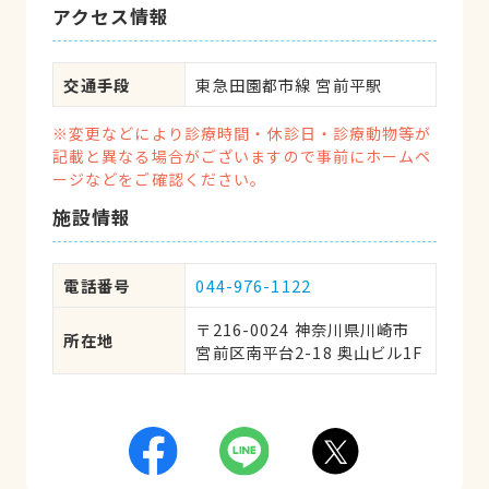
アクセス情報
交通手段
東急田園都市線 宮前平駅
※変更などにより診療時間・休診日・診療動物等が
記載と異なる場合がございますので事前にホームペ
ージなどをご確認ください。
施設情報
電話番号
044-976-1122
〒216-0024 神奈川県川崎市
所在地
宮前区南平台2-18 奥山ビル1F