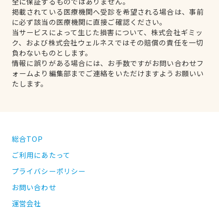
全に保証するものではありません。
掲載されている医療機関へ受診を希望される場合は、事前
に必ず該当の医療機関に直接ご確認ください。
当サービスによって生じた損害について、株式会社ギミッ
ク、および株式会社ウェルネスではその賠償の責任を一切
負わないものとします。
情報に誤りがある場合には、お手数ですがお問い合わせフ
ォームより編集部までご連絡をいただけますようお願いい
たします。
総合TOP
ご利用にあたって
プライバシーポリシー
お問い合わせ
運営会社