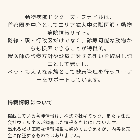
動物病院ドクターズ・ファイルは、
首都圏を中心としてエリア拡大中の獣医師・動物
病院情報サイト。
路線・駅・行政区だけでなく、診療可能な動物か
らも検索できることが特徴的。
獣医師の診療方針や診療に対する想いを取材し記
事として発信し、
ペットも大切な家族として健康管理を行うユーザ
ーをサポートしています。
掲載情報について
掲載している各種情報は、株式会社ギミック、または株式
会社ウェルネスが調査した情報をもとにしています。
出来るだけ正確な情報掲載に努めておりますが、内容を完
全に保証するものではありません。