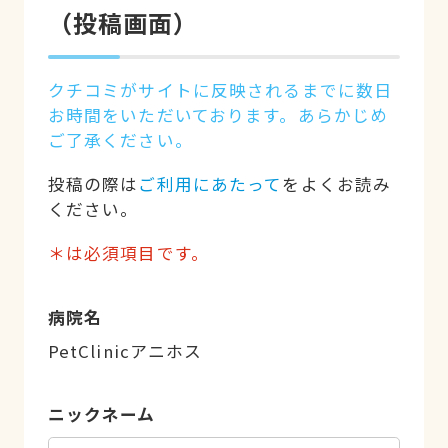
（投稿画面）
クチコミがサイトに反映されるまでに数日
お時間をいただいております。あらかじめ
ご了承ください。
投稿の際は
ご利用にあたって
をよくお読み
ください。
＊は必須項目です。
病院名
PetClinicアニホス
ニックネーム