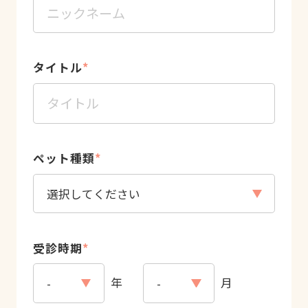
タイトル
*
ペット種類
*
受診時期
*
年
月