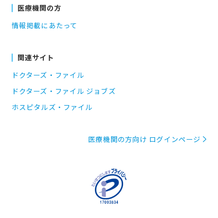
医療機関の方
情報掲載にあたって
関連サイト
ドクターズ・ファイル
ドクターズ・ファイル ジョブズ
ホスピタルズ・ファイル
医療機関の方向け ログインページ