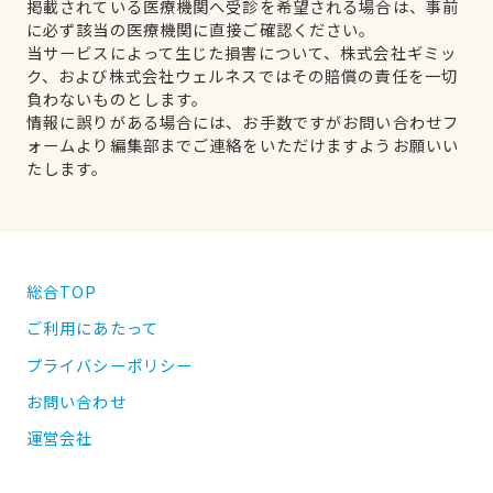
掲載されている医療機関へ受診を希望される場合は、事前
に必ず該当の医療機関に直接ご確認ください。
当サービスによって生じた損害について、株式会社ギミッ
ク、および株式会社ウェルネスではその賠償の責任を一切
負わないものとします。
情報に誤りがある場合には、お手数ですがお問い合わせフ
ォームより編集部までご連絡をいただけますようお願いい
たします。
総合TOP
ご利用にあたって
プライバシーポリシー
お問い合わせ
運営会社