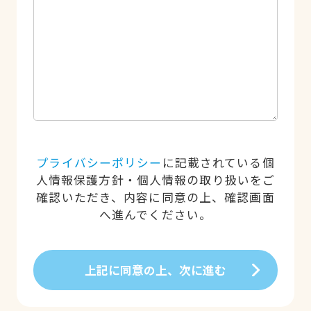
プライバシーポリシー
に記載されている個
人情報保護方針・個人情報の取り扱いをご
確認いただき、内容に同意の上、確認画面
へ進んでください。
上記に同意の上、次に進む