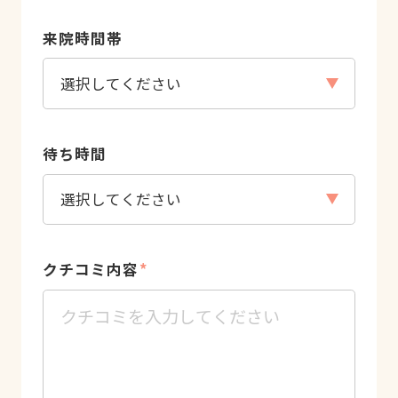
来院時間帯
待ち時間
クチコミ内容
*