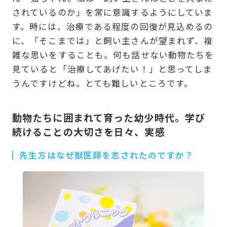
されているのか」を常に意識するようにしていま
す。時には、治療である程度の回復が見込めるの
に、「そこまでは」と飼い主さんが望まれず、複
雑な思いをすることも。何も話せない動物たちを
見ていると「治療してあげたい！」と思ってしま
うんですけどね。とても難しいところです。
動物たちに囲まれて育った幼少時代。学び
続けることの大切さを日々、実感
先生方はなぜ獣医師を志されたのですか？