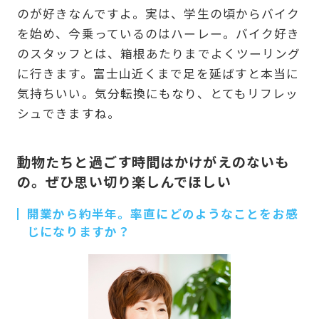
のが好きなんですよ。実は、学生の頃からバイク
を始め、今乗っているのはハーレー。バイク好き
のスタッフとは、箱根あたりまでよくツーリング
に行きます。富士山近くまで足を延ばすと本当に
気持ちいい。気分転換にもなり、とてもリフレッ
シュできますね。
動物たちと過ごす時間はかけがえのないも
の。ぜひ思い切り楽しんでほしい
開業から約半年。率直にどのようなことをお感
じになりますか？