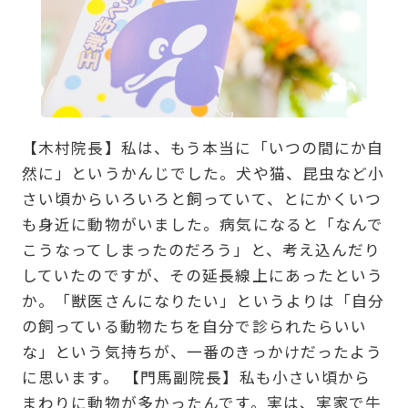
【木村院長】私は、もう本当に「いつの間にか自
然に」というかんじでした。犬や猫、昆虫など小
さい頃からいろいろと飼っていて、とにかくいつ
も身近に動物がいました。病気になると「なんで
こうなってしまったのだろう」と、考え込んだり
していたのですが、その延長線上にあったという
か。「獣医さんになりたい」というよりは「自分
の飼っている動物たちを自分で診られたらいい
な」という気持ちが、一番のきっかけだったよう
に思います。 【門馬副院長】私も小さい頃から
まわりに動物が多かったんです。実は、実家で牛