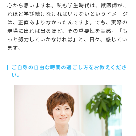
心から思いますね。私も学生時代は、獣医師がこ
れほど学び続けなければいけないというイメージ
は、正直あまりなかったんですよ。でも、実際の
現場に出れば出るほど、その重要性を実感。「も
っと努力していかなければ」と、日々、感じてい
ます。
ご自身の自由な時間の過ごし方をお教えくださ
い。