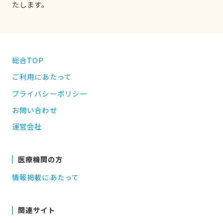
たします。
総合TOP
ご利用にあたって
プライバシーポリシー
お問い合わせ
運営会社
医療機関の方
情報掲載にあたって
関連サイト