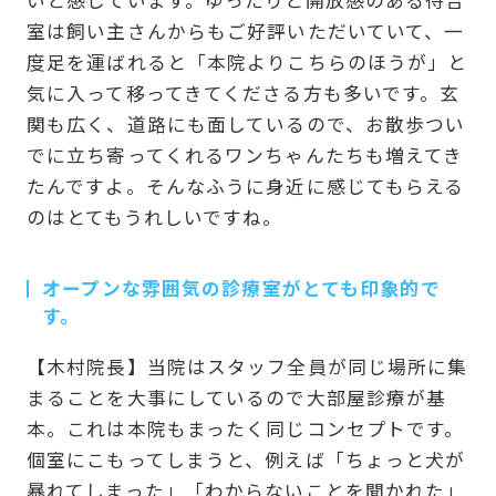
室は飼い主さんからもご好評いただいていて、一
度足を運ばれると「本院よりこちらのほうが」と
気に入って移ってきてくださる方も多いです。玄
関も広く、道路にも面しているので、お散歩つい
でに立ち寄ってくれるワンちゃんたちも増えてき
たんですよ。そんなふうに身近に感じてもらえる
のはとてもうれしいですね。
オープンな雰囲気の診療室がとても印象的で
す。
【木村院長】当院はスタッフ全員が同じ場所に集
まることを大事にしているので大部屋診療が基
本。これは本院もまったく同じコンセプトです。
個室にこもってしまうと、例えば「ちょっと犬が
暴れてしまった」「わからないことを聞かれた」