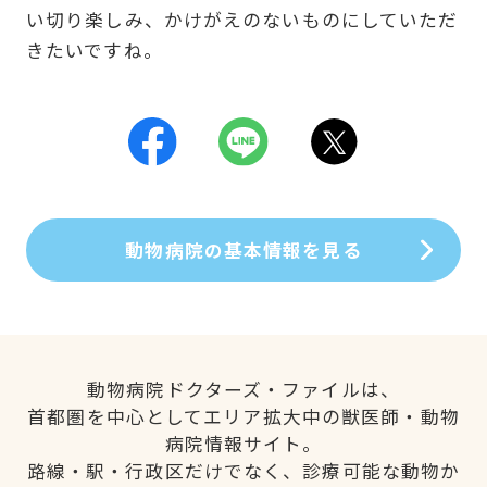
い切り楽しみ、かけがえのないものにしていただ
きたいですね。
動物病院の基本情報を見る
動物病院ドクターズ・ファイルは、
首都圏を中心としてエリア拡大中の獣医師・動物
病院情報サイト。
路線・駅・行政区だけでなく、診療可能な動物か