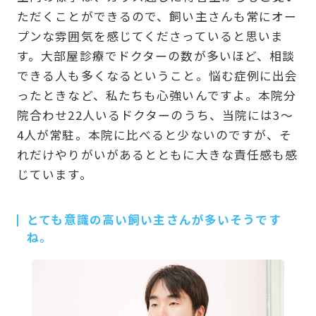
ただくことができるので、飼い主さんも常にオー
プンな雰囲気を感じてくださっていると思いま
す。大部屋診療でドクターの数が多いほど、相談
できる人も多くなるということ。悩む症例に出会
ったときなど、私たちも心強いんですよ。本院分
院合わせ22人いるドクターのうち、当院には3〜
4人が常駐。本院に比べると少ないのですが、そ
れだけやりがいがあるとともに大きな責任感も感
じています。
とても意識の高い飼い主さんが多いそうです
ね。