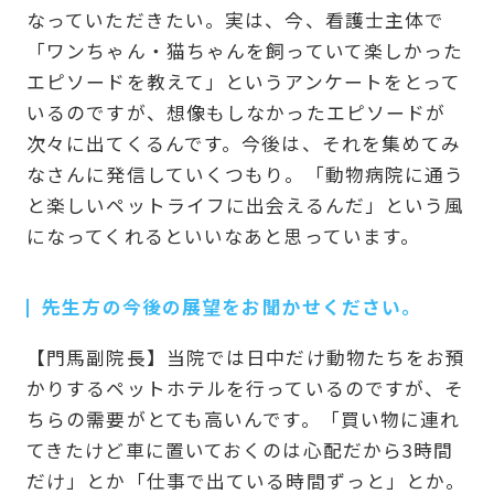
なっていただきたい。実は、今、看護士主体で
「ワンちゃん・猫ちゃんを飼っていて楽しかった
エピソードを教えて」というアンケートをとって
いるのですが、想像もしなかったエピソードが
次々に出てくるんです。今後は、それを集めてみ
なさんに発信していくつもり。「動物病院に通う
と楽しいペットライフに出会えるんだ」という風
になってくれるといいなあと思っています。
先生方の今後の展望をお聞かせください。
【門馬副院長】当院では日中だけ動物たちをお預
かりするペットホテルを行っているのですが、そ
ちらの需要がとても高いんです。「買い物に連れ
てきたけど車に置いておくのは心配だから3時間
だけ」とか「仕事で出ている時間ずっと」とか。