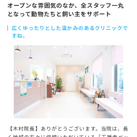
オープンな雰囲気のなか、全スタッフ一丸
となって動物たちと飼い主をサポート
広くゆったりとした温かみのあるクリニックで
すね。
【木村院長】ありがとうございます。当院は、長
く地域の方々に信頼いただいている「王禅寺ペッ