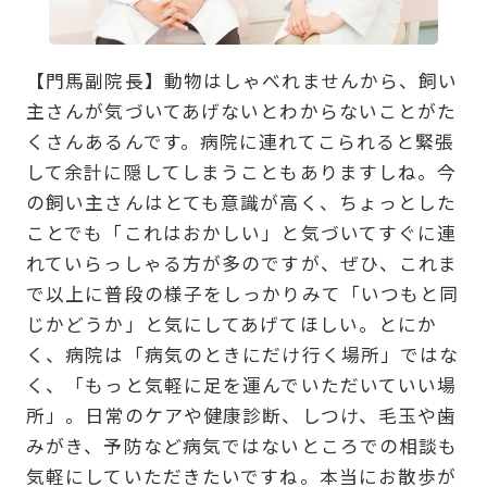
【門馬副院長】動物はしゃべれませんから、飼い
主さんが気づいてあげないとわからないことがた
くさんあるんです。病院に連れてこられると緊張
して余計に隠してしまうこともありますしね。今
の飼い主さんはとても意識が高く、ちょっとした
ことでも「これはおかしい」と気づいてすぐに連
れていらっしゃる方が多のですが、ぜひ、これま
で以上に普段の様子をしっかりみて「いつもと同
じかどうか」と気にしてあげてほしい。とにか
く、病院は「病気のときにだけ行く場所」ではな
く、「もっと気軽に足を運んでいただいていい場
所」。日常のケアや健康診断、しつけ、毛玉や歯
みがき、予防など病気ではないところでの相談も
気軽にしていただきたいですね。本当にお散歩が