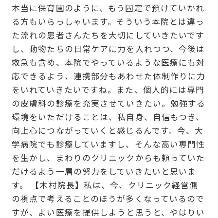
本当に保育園のように、もう固定で預けていかれ
る方もいらっしゃいます。そういう本院とは違っ
た流れの患者さんたちを大切にしていきたいです
し、動物たちの日常ケアに力を入れつつ、今後は
救急も含め、本院でやっているような医療にも対
応できるよう、連携部分もあわせた体制作りに力
をいれていきたいですね。また、個人的には専門
の皮膚科の診療を充実させていきたい。勉強する
環境をいただけることは、私自身、自信もつき、
向上心につながっていくと感じるんです。今、大
学病院でも診療していますし、そんな高い専門性
を生かし、まわりのクリニックからも頼っていた
だけるよう一層の努力をしていきたいと思いま
す。 【木村院長】私は、今、クリニック経営側
の視点で考えることのほうが多くなっているので
すが、よい医療を提供しようと思うと、やはりい