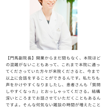
【門馬副院長】開業からまだ間もなく、本院ほど
の混雑がないこともあって、これまで本院に通っ
てくださっていた方々が来院くださると、今まで
以上に会話をすることができるんです。私たちも
声をかけやすくなりましたし、患者さんも「質問
しやすくなった」とおっしゃってくださる。結構
深いところまでお話させていただくこともあるん
ですよ。そんな何気ない雑談の時間が増えたこと