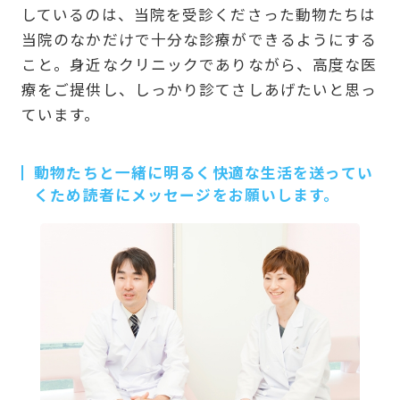
しているのは、当院を受診くださった動物たちは
当院のなかだけで十分な診療ができるようにする
こと。身近なクリニックでありながら、高度な医
療をご提供し、しっかり診てさしあげたいと思っ
ています。
動物たちと一緒に明るく快適な生活を送ってい
くため読者にメッセージをお願いします。