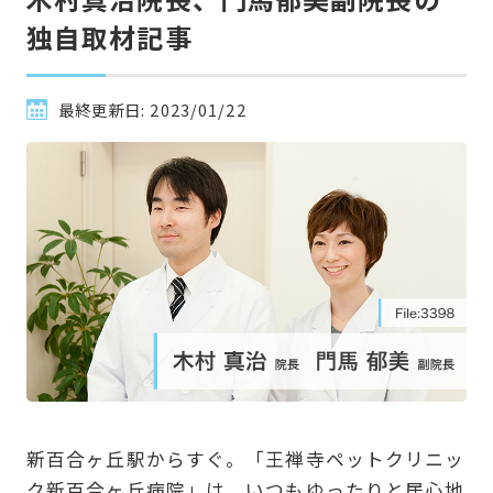
独自取材記事
最終更新日:
2023/01/22
新百合ヶ丘駅からすぐ。「王禅寺ペットクリニッ
ク新百合ヶ丘病院」は、いつもゆったりと居心地