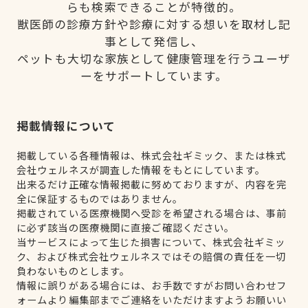
らも検索できることが特徴的。
獣医師の診療方針や診療に対する想いを取材し記
事として発信し、
ペットも大切な家族として健康管理を行うユーザ
ーをサポートしています。
掲載情報について
掲載している各種情報は、株式会社ギミック、または株式
会社ウェルネスが調査した情報をもとにしています。
出来るだけ正確な情報掲載に努めておりますが、内容を完
全に保証するものではありません。
掲載されている医療機関へ受診を希望される場合は、事前
に必ず該当の医療機関に直接ご確認ください。
当サービスによって生じた損害について、株式会社ギミッ
ク、および株式会社ウェルネスではその賠償の責任を一切
負わないものとします。
情報に誤りがある場合には、お手数ですがお問い合わせフ
ォームより編集部までご連絡をいただけますようお願いい