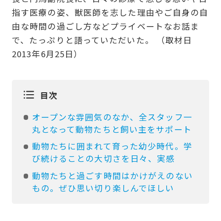
指す医療の姿、獣医師を志した理由やご自身の自
由な時間の過ごし方などプライベートなお話ま
で、たっぷりと語っていただいた。 （取材日
2013年6月25日）
目次
オープンな雰囲気のなか、全スタッフ一
丸となって動物たちと飼い主をサポート
動物たちに囲まれて育った幼少時代。学
び続けることの大切さを日々、実感
動物たちと過ごす時間はかけがえのない
もの。ぜひ思い切り楽しんでほしい