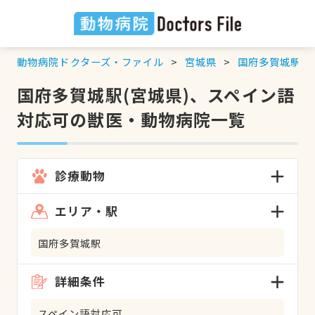
動物病院ドクターズ・ファイル
宮城県
国府多賀城駅
国府多賀城駅(宮城県)、スペイン語
対応可の獣医・動物病院一覧
診療動物
エリア・駅
国府多賀城駅
詳細条件
スペイン語対応可