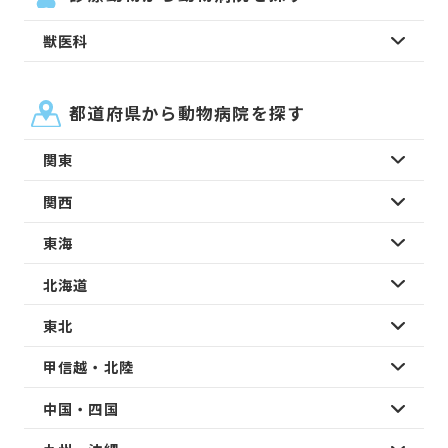
獣医科
都道府県から動物病院を探す
関東
関西
東海
北海道
東北
甲信越・北陸
中国・四国