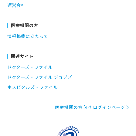
運営会社
医療機関の方
情報掲載にあたって
関連サイト
ドクターズ・ファイル
ドクターズ・ファイル ジョブズ
ホスピタルズ・ファイル
医療機関の方向け ログインページ