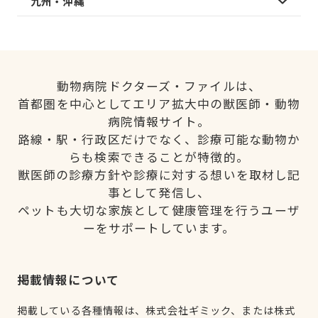
九州・沖縄
動物病院ドクターズ・ファイルは、
首都圏を中心としてエリア拡大中の獣医師・動物
病院情報サイト。
路線・駅・行政区だけでなく、診療可能な動物か
らも検索できることが特徴的。
獣医師の診療方針や診療に対する想いを取材し記
事として発信し、
ペットも大切な家族として健康管理を行うユーザ
ーをサポートしています。
掲載情報について
掲載している各種情報は、株式会社ギミック、または株式