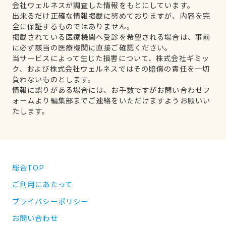
会社ウェルネスが調査した情報をもとにしています。
出来るだけ正確な情報掲載に努めておりますが、内容を完
全に保証するものではありません。
掲載されている医療機関へ受診を希望される場合は、事前
に必ず該当の医療機関に直接ご確認ください。
当サービスによって生じた損害について、株式会社ギミッ
ク、および株式会社ウェルネスではその賠償の責任を一切
負わないものとします。
情報に誤りがある場合には、お手数ですがお問い合わせフ
ォームより編集部までご連絡をいただけますようお願いい
たします。
総合TOP
ご利用にあたって
プライバシーポリシー
お問い合わせ