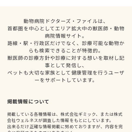
動物病院ドクターズ・ファイルは、
首都圏を中心としてエリア拡大中の獣医師・動物
病院情報サイト。
路線・駅・行政区だけでなく、診療可能な動物か
らも検索できることが特徴的。
獣医師の診療方針や診療に対する想いを取材し記
事として発信し、
ペットも大切な家族として健康管理を行うユーザ
ーをサポートしています。
掲載情報について
掲載している各種情報は、株式会社ギミック、または株式
会社ウェルネスが調査した情報をもとにしています。
出来るだけ正確な情報掲載に努めておりますが、内容を完