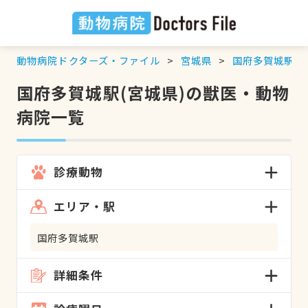
動物病院ドクターズ・ファイル
宮城県
国府多賀城駅
の
国府多賀城駅(宮城県)の獣医・動物
病院一覧
診療動物
エリア・駅
国府多賀城駅
詳細条件