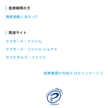
医療機関の方
情報掲載にあたって
関連サイト
ドクターズ・ファイル
ドクターズ・ファイル ジョブズ
ホスピタルズ・ファイル
医療機関の方向け ログインページ