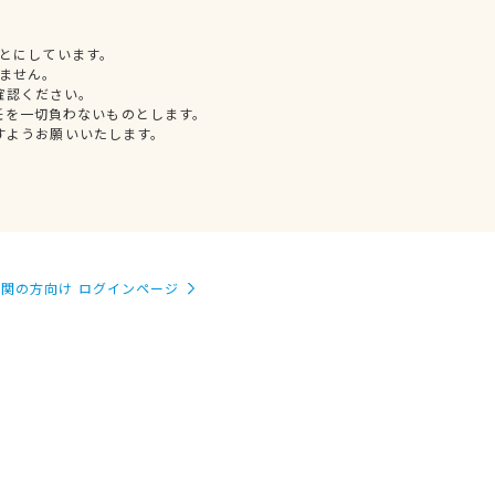
とにしています。
ません。
確認ください。
任を一切負わないものとします。
すようお願いいたします。
関の方向け ログインページ