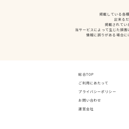
掲載している各
出来る
掲載されてい
当サービスによって生じた損害
情報に誤りがある場合に
総合TOP
ご利用にあたって
プライバシーポリシー
お問い合わせ
運営会社