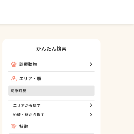
かんたん検索
診療動物
エリア・駅
河原町駅
エリアから探す
沿線・駅から探す
特徴