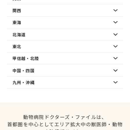
関西
東海
北海道
東北
甲信越・北陸
中国・四国
九州・沖縄
動物病院ドクターズ・ファイルは、
首都圏を中心としてエリア拡大中の獣医師・動物