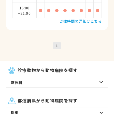
16:00
●
●
●
●
●
●
●
●
~21:00
診療時間の詳細はこちら
1
診療動物から動物病院を探す
獣医科
都道府県から動物病院を探す
関東