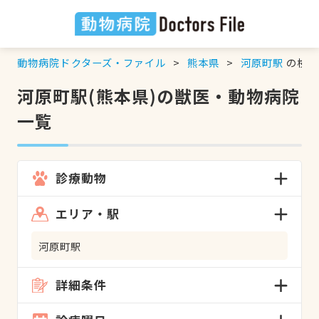
動物病院ドクターズ・ファイル
熊本県
河原町駅
の検索
河原町駅(熊本県)の獣医・動物病院
一覧
診療動物
エリア・駅
河原町駅
詳細条件