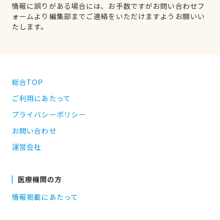
情報に誤りがある場合には、お手数ですがお問い合わせフ
ォームより編集部までご連絡をいただけますようお願いい
たします。
総合TOP
ご利用にあたって
プライバシーポリシー
お問い合わせ
運営会社
医療機関の方
情報掲載にあたって