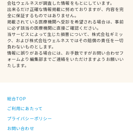
会社ウェルネスが調査した情報をもとにしています。
出来るだけ正確な情報掲載に努めておりますが、内容を完
全に保証するものではありません。
掲載されている医療機関へ受診を希望される場合は、事前
に必ず該当の医療機関に直接ご確認ください。
当サービスによって生じた損害について、株式会社ギミッ
ク、および株式会社ウェルネスではその賠償の責任を一切
負わないものとします。
情報に誤りがある場合には、お手数ですがお問い合わせフ
ォームより編集部までご連絡をいただけますようお願いい
たします。
総合TOP
ご利用にあたって
プライバシーポリシー
お問い合わせ