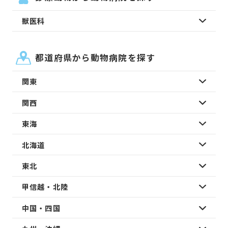
獣医科
都道府県から動物病院を探す
関東
関西
東海
北海道
東北
甲信越・北陸
中国・四国