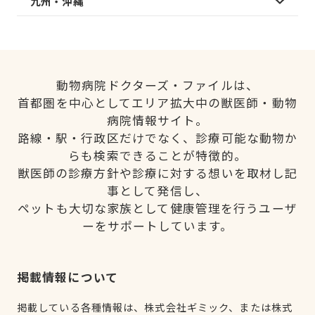
九州・沖縄
動物病院ドクターズ・ファイルは、
首都圏を中心としてエリア拡大中の獣医師・動物
病院情報サイト。
路線・駅・行政区だけでなく、診療可能な動物か
らも検索できることが特徴的。
獣医師の診療方針や診療に対する想いを取材し記
事として発信し、
ペットも大切な家族として健康管理を行うユーザ
ーをサポートしています。
掲載情報について
掲載している各種情報は、株式会社ギミック、または株式