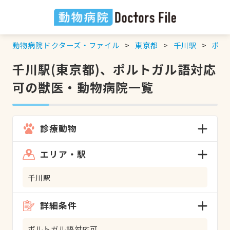
動物病院ドクターズ・ファイル
東京都
千川駅
ポル
千川駅(東京都)、ポルトガル語対応
可の獣医・動物病院一覧
診療動物
エリア・駅
千川駅
詳細条件
ポルトガル語対応可