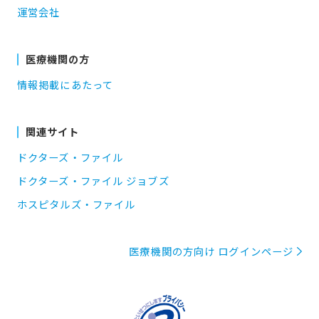
運営会社
医療機関の方
情報掲載にあたって
関連サイト
ドクターズ・ファイル
ドクターズ・ファイル ジョブズ
ホスピタルズ・ファイル
医療機関の方向け ログインページ