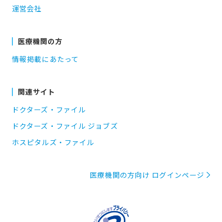
運営会社
医療機関の方
情報掲載にあたって
関連サイト
ドクターズ・ファイル
ドクターズ・ファイル ジョブズ
ホスピタルズ・ファイル
医療機関の方向け ログインページ