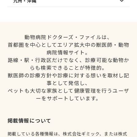
九州・沖縄
動物病院ドクターズ・ファイルは、
首都圏を中心としてエリア拡大中の獣医師・動物
病院情報サイト。
路線・駅・行政区だけでなく、診療可能な動物か
らも検索できることが特徴的。
獣医師の診療方針や診療に対する想いを取材し記
事として発信し、
ペットも大切な家族として健康管理を行うユーザ
ーをサポートしています。
掲載情報について
掲載している各種情報は、株式会社ギミック、または株式