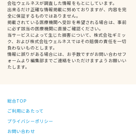
会社ウェルネスが調査した情報をもとにしています。
出来るだけ正確な情報掲載に努めておりますが、内容を完
全に保証するものではありません。
掲載されている医療機関へ受診を希望される場合は、事前
に必ず該当の医療機関に直接ご確認ください。
当サービスによって生じた損害について、株式会社ギミッ
ク、および株式会社ウェルネスではその賠償の責任を一切
負わないものとします。
情報に誤りがある場合には、お手数ですがお問い合わせフ
ォームより編集部までご連絡をいただけますようお願いい
たします。
総合TOP
ご利用にあたって
プライバシーポリシー
お問い合わせ