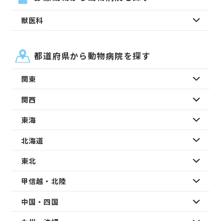
獣医科
都道府県から動物病院を探す
関東
関西
東海
北海道
東北
甲信越・北陸
中国・四国