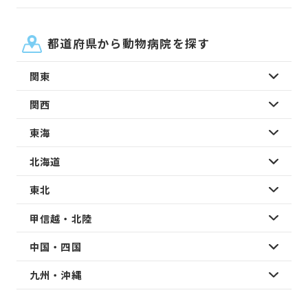
都道府県から動物病院を探す
関東
関西
東海
北海道
東北
甲信越・北陸
中国・四国
九州・沖縄