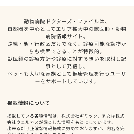
動物病院ドクターズ・ファイルは、
首都圏を中心としてエリア拡大中の獣医師・動物
病院情報サイト。
路線・駅・行政区だけでなく、診療可能な動物か
らも検索できることが特徴的。
獣医師の診療方針や診療に対する想いを取材し記
事として発信し、
ペットも大切な家族として健康管理を行うユーザ
ーをサポートしています。
掲載情報について
掲載している各種情報は、株式会社ギミック、または株式
会社ウェルネスが調査した情報をもとにしています。
出来るだけ正確な情報掲載に努めておりますが、内容を完