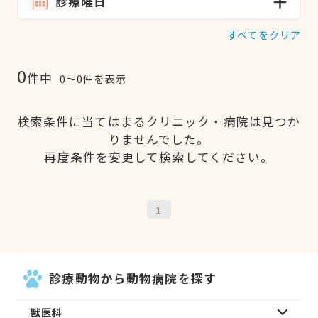
診療曜日
すべてをクリア
0
件中
0〜0件を表示
検索条件に当てはまるクリニック・病院は見つか
りませんでした。
再度条件を変更して検索してください。
1
診療動物から動物病院を探す
獣医科