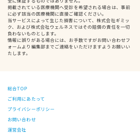
全に保証するものではありません。
掲載されている医療機関へ受診を希望される場合は、事前
に必ず該当の医療機関に直接ご確認ください。
当サービスによって生じた損害について、株式会社ギミッ
ク、および株式会社ウェルネスではその賠償の責任を一切
負わないものとします。
情報に誤りがある場合には、お手数ですがお問い合わせフ
ォームより編集部までご連絡をいただけますようお願いい
たします。
総合TOP
ご利用にあたって
プライバシーポリシー
お問い合わせ
運営会社