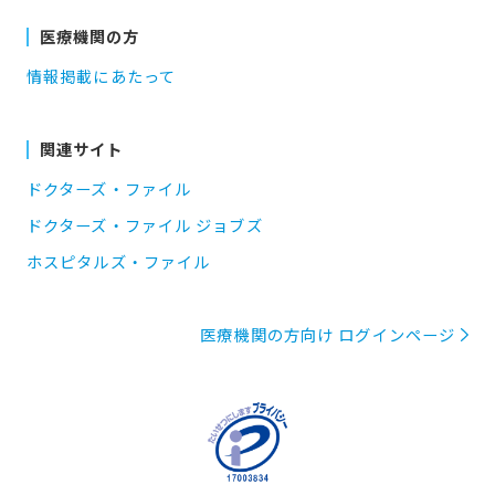
医療機関の方
情報掲載にあたって
関連サイト
ドクターズ・ファイル
ドクターズ・ファイル ジョブズ
ホスピタルズ・ファイル
医療機関の方向け ログインページ