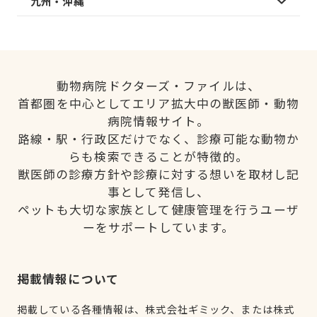
九州・沖縄
動物病院ドクターズ・ファイルは、
首都圏を中心としてエリア拡大中の獣医師・動物
病院情報サイト。
路線・駅・行政区だけでなく、診療可能な動物か
らも検索できることが特徴的。
獣医師の診療方針や診療に対する想いを取材し記
事として発信し、
ペットも大切な家族として健康管理を行うユーザ
ーをサポートしています。
掲載情報について
掲載している各種情報は、株式会社ギミック、または株式