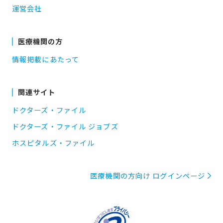
運営会社
医療機関の方
情報掲載にあたって
関連サイト
ドクターズ・ファイル
ドクターズ・ファイル ジョブズ
ホスピタルズ・ファイル
医療機関の方向け ログインページ