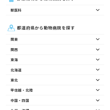
獣医科
都道府県から動物病院を探す
関東
関西
東海
北海道
東北
甲信越・北陸
中国・四国