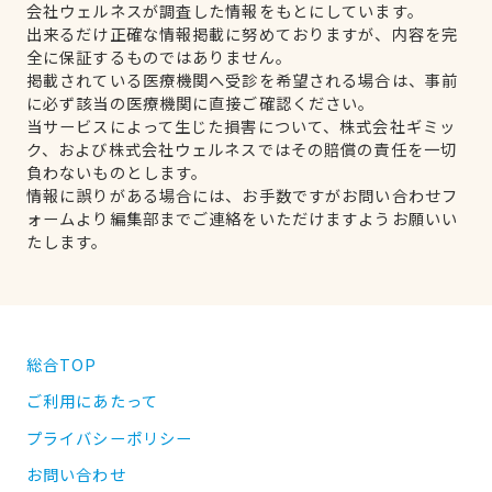
会社ウェルネスが調査した情報をもとにしています。
出来るだけ正確な情報掲載に努めておりますが、内容を完
全に保証するものではありません。
掲載されている医療機関へ受診を希望される場合は、事前
に必ず該当の医療機関に直接ご確認ください。
当サービスによって生じた損害について、株式会社ギミッ
ク、および株式会社ウェルネスではその賠償の責任を一切
負わないものとします。
情報に誤りがある場合には、お手数ですがお問い合わせフ
ォームより編集部までご連絡をいただけますようお願いい
たします。
総合TOP
ご利用にあたって
プライバシーポリシー
お問い合わせ