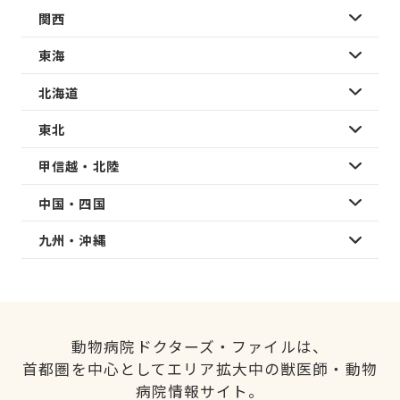
関西
東海
北海道
東北
甲信越・北陸
中国・四国
九州・沖縄
動物病院ドクターズ・ファイルは、
首都圏を中心としてエリア拡大中の獣医師・動物
病院情報サイト。