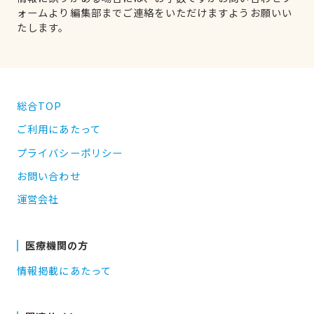
ォームより編集部までご連絡をいただけますようお願いい
たします。
総合TOP
ご利用にあたって
プライバシーポリシー
お問い合わせ
運営会社
医療機関の方
情報掲載にあたって