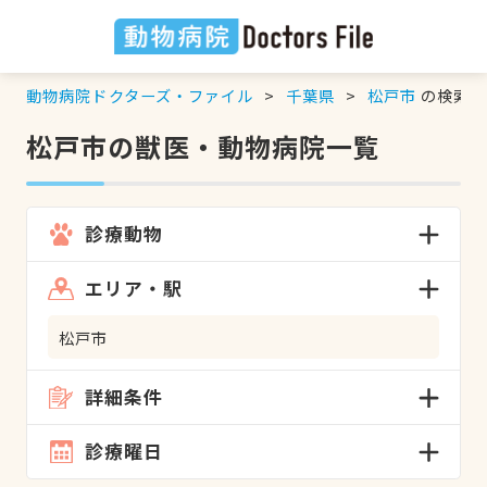
動物病院ドクターズ・ファイル
千葉県
松戸市
の検索結
松戸市の獣医・動物病院一覧
診療動物
エリア・駅
松戸市
詳細条件
診療曜日