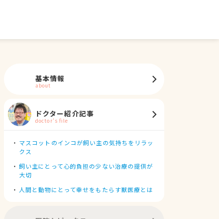
基本情報
about
ドクター紹介記事
doctor's file
マスコットのインコが飼い主の気持ちをリラッ
クス
飼い主にとって心的負担の少ない治療の提供が
大切
人間と動物にとって幸せをもたらす獣医療とは